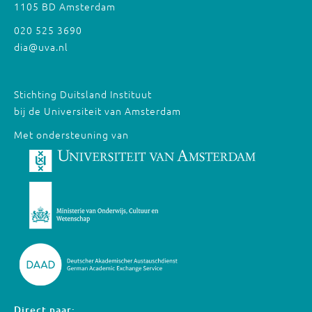
1105 BD Amsterdam
020 525 3690
dia@uva.nl
Stichting Duitsland Instituut
bij de Universiteit van Amsterdam
Met ondersteuning van
Direct naar: