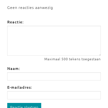
Geen reacties aanwezig
Reactie:
Maximaal 500 tekens toegestaan
Naam:
E-mailadres:
Reactie plaatsen