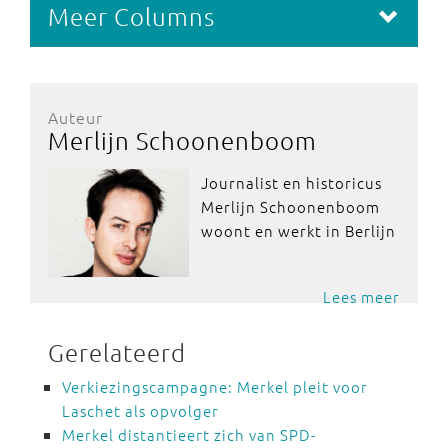
Meer Columns
Auteur
Merlijn Schoonenboom
Journalist en historicus
Merlijn Schoonenboom
woont en werkt in Berlijn
Lees meer
Gerelateerd
Verkiezingscampagne: Merkel pleit voor
Laschet als opvolger
Merkel distantieert zich van SPD-