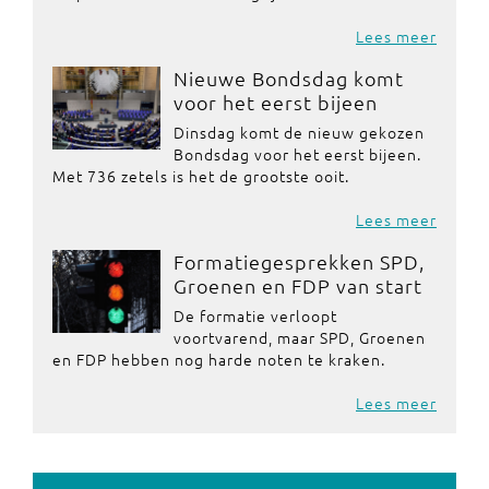
Lees meer
Nieuwe Bondsdag komt
voor het eerst bijeen
Dinsdag komt de nieuw gekozen
Bondsdag voor het eerst bijeen.
Met 736 zetels is het de grootste ooit.
Lees meer
Formatiegesprekken SPD,
Groenen en FDP van start
De formatie verloopt
voortvarend, maar SPD, Groenen
en FDP hebben nog harde noten te kraken.
Lees meer