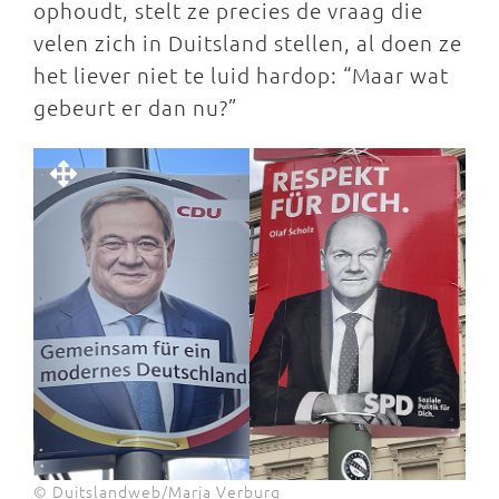
ophoudt, stelt ze precies de vraag die
velen zich in Duitsland stellen, al doen ze
het liever niet te luid hardop: “Maar wat
gebeurt er dan nu?”
© Duitslandweb/Marja Verburg