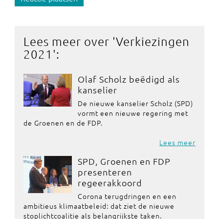
Lees meer over '
Verkiezingen
2021
':
Olaf Scholz beëdigd als
kanselier
De nieuwe kanselier Scholz (SPD)
vormt een nieuwe regering met
de Groenen en de FDP.
Lees meer
SPD, Groenen en FDP
presenteren
regeerakkoord
Corona terugdringen en een
ambitieus klimaatbeleid: dat ziet de nieuwe
stoplichtcoalitie als belangrijkste taken.