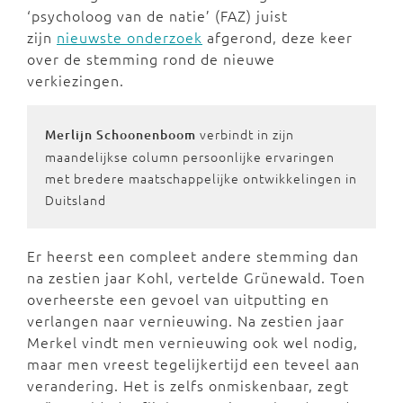
‘psycholoog van de natie’ (FAZ) juist
zijn
nieuwste onderzoek
afgerond, deze keer
over de stemming rond de nieuwe
verkiezingen.
verbindt in zijn
Merlijn Schoonenboom
maandelijkse column persoonlijke ervaringen
met bredere maatschappelijke ontwikkelingen in
Duitsland
Er heerst een compleet andere stemming dan
na zestien jaar Kohl, vertelde Grünewald. Toen
overheerste een gevoel van uitputting en
verlangen naar vernieuwing. Na zestien jaar
Merkel vindt men vernieuwing ook wel nodig,
maar men vreest tegelijkertijd een teveel aan
verandering. Het is zelfs onmiskenbaar, zegt