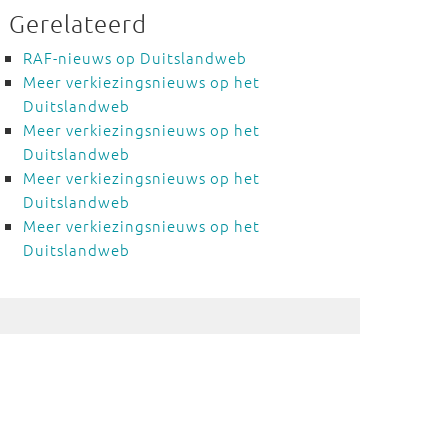
Gerelateerd
RAF-nieuws op Duitslandweb
Meer verkiezingsnieuws op het
Duitslandweb
Meer verkiezingsnieuws op het
Duitslandweb
Meer verkiezingsnieuws op het
Duitslandweb
Meer verkiezingsnieuws op het
Duitslandweb