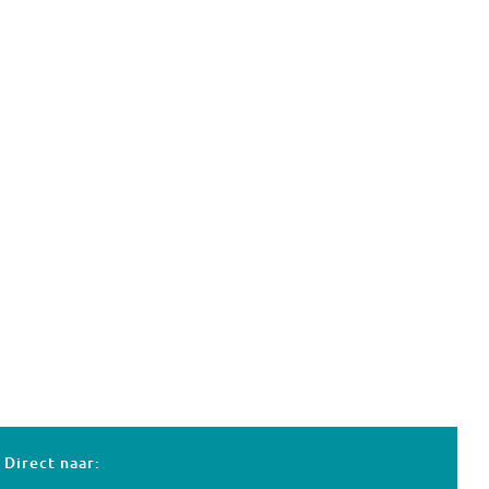
Direct naar: