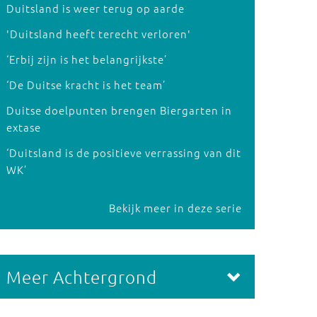
Duitsland is weer terug op aarde
'Duitsland heeft terecht verloren'
‘Erbij zijn is het belangrijkste’
‘De Duitse kracht is het team’
Duitse doelpunten brengen Biergarten in
extase
‘Duitsland is de positieve verrassing van dit
WK’
Bekijk meer in deze serie
Meer Achtergrond