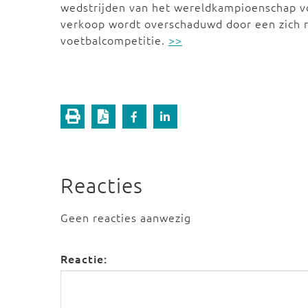
wedstrijden van het wereldkampioenschap vo
verkoop wordt overschaduwd door een zich r
voetbalcompetitie.
>>
Reacties
Geen reacties aanwezig
Reactie: