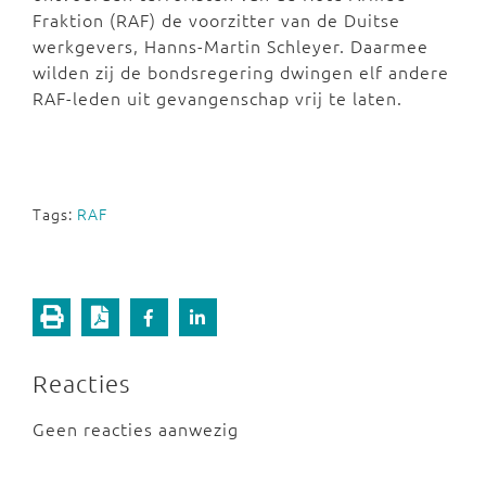
Fraktion (RAF) de voorzitter van de Duitse
werkgevers, Hanns-Martin Schleyer. Daarmee
wilden zij de bondsregering dwingen elf andere
RAF-leden uit gevangenschap vrij te laten.
Tags:
RAF
Reacties
Geen reacties aanwezig