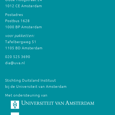
1012 CE Amsterdam
Postadres
Postbus 1628
1000 BP Amsterdam
voor pakketten:
Tafelbergweg 51
1105 BD Amsterdam
020 525 3690
dia@uva.nl
Stichting Duitsland Instituut
bij de Universiteit van Amsterdam
Met ondersteuning van