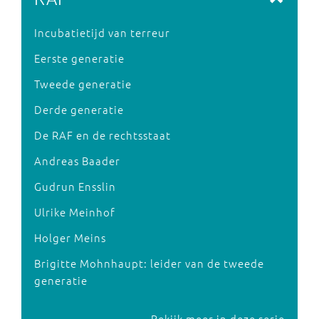
Incubatietijd van terreur
Eerste generatie
Tweede generatie
Derde generatie
De RAF en de rechtsstaat
Andreas Baader
Gudrun Ensslin
Ulrike Meinhof
Holger Meins
Brigitte Mohnhaupt: leider van de tweede
generatie
Bekijk meer in deze serie