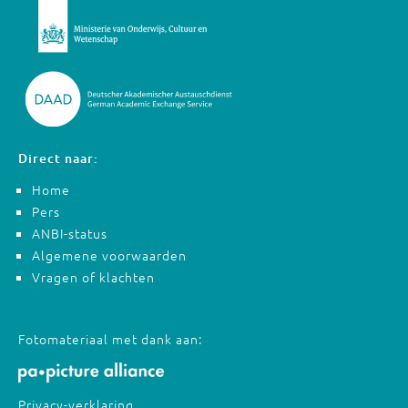
Direct naar:
Home
Pers
ANBI-status
Algemene voorwaarden
Vragen of klachten
Fotomateriaal met dank aan:
Privacy-verklaring