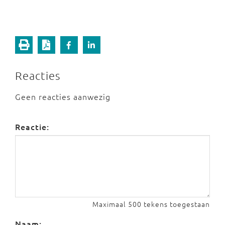
Reacties
Geen reacties aanwezig
Reactie:
Maximaal 500 tekens toegestaan
Naam: