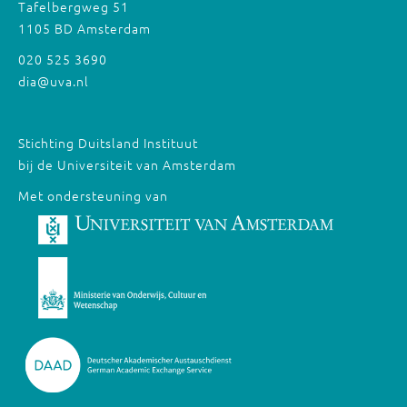
Tafelbergweg 51
1105 BD Amsterdam
020 525 3690
dia@uva.nl
Stichting Duitsland Instituut
bij de Universiteit van Amsterdam
Met ondersteuning van