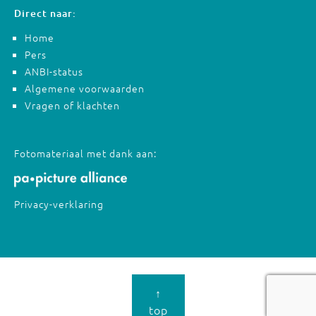
Direct naar:
Home
Pers
ANBI-status
Algemene voorwaarden
Vragen of klachten
Fotomateriaal met dank aan:
Privacy-verklaring
↑
top