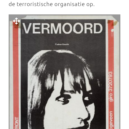
de terroristische organisatie op.