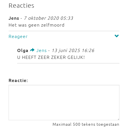
Reacties
Jens
-
7 oktober 2020 05:33
Het was geen zelfmoord
Reageer
Olga
Jens
-
13 juni 2025 16:26
U HEEFT ZEER ZEKER GELIJK!
Reactie:
Maximaal 500 tekens toegestaan