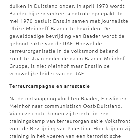
duiken in Duitsland onder. In april 1970 wordt
Baader bij een verkeerscontrole opgepakt. In
mei 1970 besluit Ensslin samen met journaliste
Ulrike Meinhoff Baader te bevrijden. De
gewelddadige bevrijding van Baader wordt de
geboorteakte van de RAF. Hoewel de
terreurorganisatie in de volksmond bekend
komt te staan onder de naam Baader-Meinhof-
Gruppe, is niet Meinhof maar Ensslin de
vrouwelijke leider van de RAF.
Terreurcampagne en arrestatie
Na de ontsnapping vluchten Baader, Ensslin en
Meinhof naar communistisch Oost-Duitsland.
Via deze route komen zij terecht in een
trainingskamp van terreurorganisatie Volksfront
voor de Bevrijding van Palestina. Hier krijgen zij
training in het voeren van een terroristische