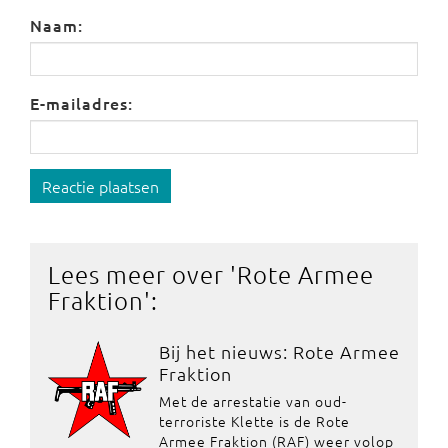
Naam:
E-mailadres:
Reactie plaatsen
Lees meer over '
Rote Armee
Fraktion
':
Bij het nieuws: Rote Armee
Fraktion
Met de arrestatie van oud-
terroriste Klette is de Rote
Armee Fraktion (RAF) weer volop