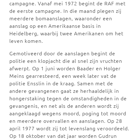
campagne. Vanaf mei 1972 begint de RAF met
de eerste campagne. In die maand plegen zij
meerdere bomaanslagen, waaronder een
aanslag op een Amerikaanse basis in
Heidelberg, waarbij twee Amerikanen om het
leven komen.
Gemotiveerd door de aanslagen begint de
politie een klopjacht die al snel zijn vruchten
afwerpt. Op 1 juni worden Baader en Holger
Meins gearresteerd, een week later vat de
politie Ensslin in de kraag. Samen met de
andere gevangenen gaat ze herhaaldelijk in
hongerstaking tegen de omstandigheden in de
gevangenis, en net als de anderen wordt zij
aangeklaagd wegens moord, poging tot moord
en meerdere overvallen en aanslagen. Op 28
april 1977 wordt zij tot levenslang veroordeeld.
Op 18 oktober van dat jaar worden Gudrun