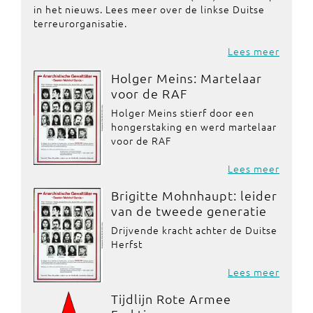
in het nieuws. Lees meer over de linkse Duitse
terreurorganisatie.
Lees meer
Holger Meins: Martelaar
voor de RAF
Holger Meins stierf door een
hongerstaking en werd martelaar
voor de RAF
Lees meer
Brigitte Mohnhaupt: leider
van de tweede generatie
Drijvende kracht achter de Duitse
Herfst
Lees meer
Tijdlijn Rote Armee