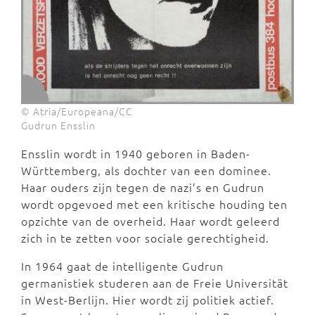
© Atria/Europeana/CC
Gudrun Ensslin
Ensslin wordt in 1940 geboren in Baden-
Württemberg, als dochter van een dominee.
Haar ouders zijn tegen de nazi’s en Gudrun
wordt opgevoed met een kritische houding ten
opzichte van de overheid. Haar wordt geleerd
zich in te zetten voor sociale gerechtigheid.
In 1964 gaat de intelligente Gudrun
germanistiek studeren aan de Freie Universität
in West-Berlijn. Hier wordt zij politiek actief.