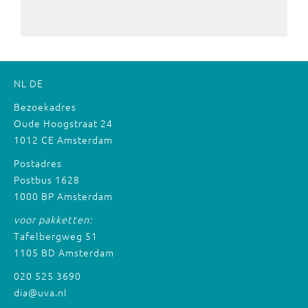
NL
DE
Bezoekadres
Oude Hoogstraat 24
1012 CE Amsterdam
Postadres
Postbus 1628
1000 BP Amsterdam
voor pakketten:
Tafelbergweg 51
1105 BD Amsterdam
020 525 3690
dia@uva.nl