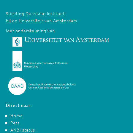
Stichting Duitsland Instituut
bij de Universiteit van Amsterdam
Met ondersteuning van
Direct naar:
Home
Pers
ANBI-status