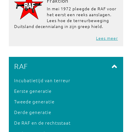
Fraktion
In mei 1972 pleegde de RAF voor
het eerst een reeks aanslagen.
Lees hoe de terreurbeweging
Duitsland decennialang in zijn greep hield.
Lees meer
RAF
Incubatietijd van terreur
Eerste generatie
Tweede generatie
Derde generatie
De RAF en de rechtsstaat