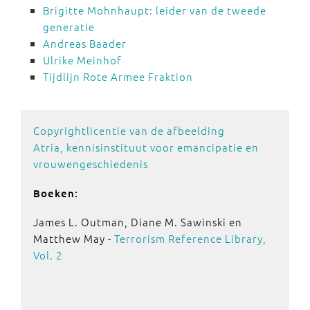
Brigitte Mohnhaupt: leider van de tweede
generatie
Andreas Baader
Ulrike Meinhof
Tijdlijn Rote Armee Fraktion
Copyrightlicentie van de afbeelding
Atria, kennisinstituut voor emancipatie en
vrouwengeschiedenis
Boeken:
James L. Outman, Diane M. Sawinski en
Matthew May -
Terrorism Reference Library,
Vol. 2