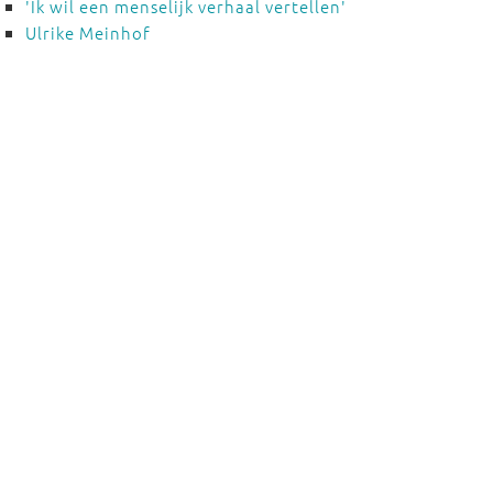
'Ik wil een menselijk verhaal vertellen'
Ulrike Meinhof