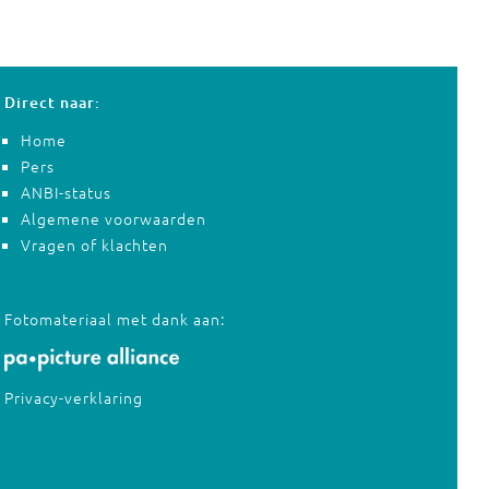
Direct naar:
Home
Pers
ANBI-status
Algemene voorwaarden
Vragen of klachten
Fotomateriaal met dank aan:
Privacy-verklaring