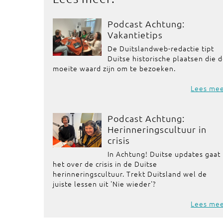
Podcast Achtung:
Vakantietips
De Duitslandweb-redactie tipt
Duitse historische plaatsen die 
moeite waard zijn om te bezoeken.
Lees me
Podcast Achtung:
Herinneringscultuur in
crisis
In Achtung! Duitse updates gaat
het over de crisis in de Duitse
herinneringscultuur. Trekt Duitsland wel de
juiste lessen uit 'Nie wieder'?
Lees me