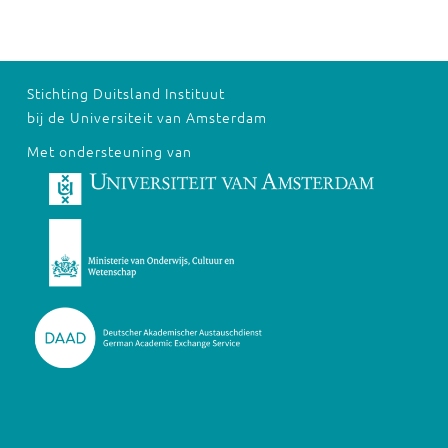
Stichting Duitsland Instituut
bij de Universiteit van Amsterdam
Met ondersteuning van