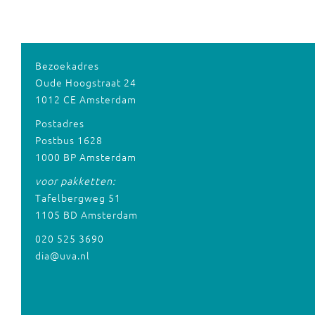
Bezoekadres
Oude Hoogstraat 24
1012 CE Amsterdam
Postadres
Postbus 1628
1000 BP Amsterdam
voor pakketten:
Tafelbergweg 51
1105 BD Amsterdam
020 525 3690
dia@uva.nl