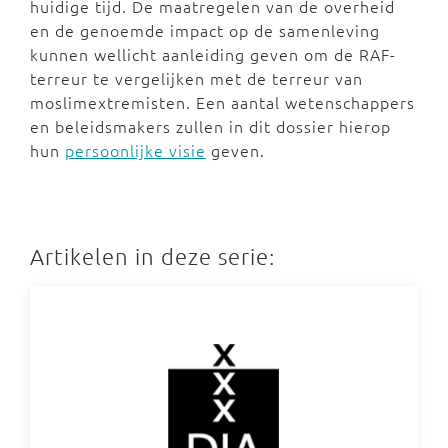
huidige tijd. De maatregelen van de overheid
en de genoemde impact op de samenleving
kunnen wellicht aanleiding geven om de RAF-
terreur te vergelijken met de terreur van
moslimextremisten. Een aantal wetenschappers
en beleidsmakers zullen in dit dossier hierop
hun
persoonlijke visie
geven.
Artikelen in deze serie: