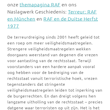
onze
themapagina RAF
en ons
Naslagwerk Geschiedenis:
Terreur: RAF
en München
en
RAF en de Duitse Herfst
1977
De terreurdreiging sinds 2001 heeft geleid tot
een roep om meer veiligheidsmaatregelen.
Strengere veiligheidsmaatregelen wekken
doorgaans weerstand van degenen die vrezen
voor aantasting van de rechtsstaat. Terwijl
voorstanders van een hardere aanpak vooral
oog hebben voor de bedreiging van de
rechtsstaat vanuit terroristische hoek, vrezen
tegenstanders dat stringente
veiligheidsmaatregelen leiden tot inperking van
de burgerrechten. En dan dreigt volgens hen
langzame uitholling van de rechtsstaat – precies
datgene waar terroristen op uit zijn. Het is het