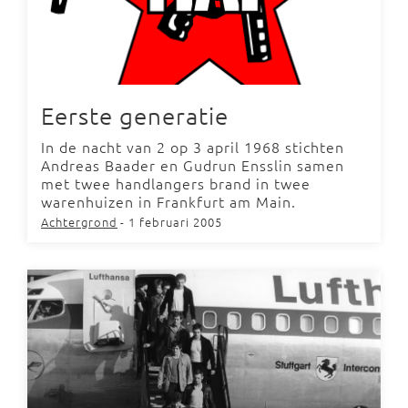
Eerste generatie
In de nacht van 2 op 3 april 1968 stichten
Andreas Baader en Gudrun Ensslin samen
met twee handlangers brand in twee
warenhuizen in Frankfurt am Main.
Achtergrond
- 1 februari 2005