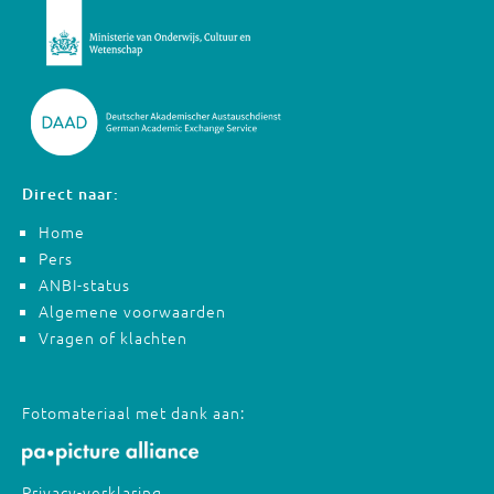
Direct naar:
Home
Pers
ANBI-status
Algemene voorwaarden
Vragen of klachten
Fotomateriaal met dank aan:
Privacy-verklaring