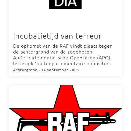
Incubatietijd van terreur
De opkomst van de RAF vindt plaats tegen
de achtergrond van de zogeheten
Außerparlementarische Opposition (APO),
letterlijk ‘buitenparlementaire oppositie’.
Achtergrond
- 14 september 2006