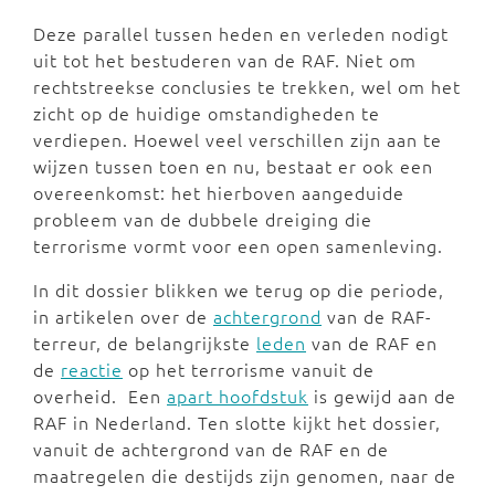
Deze parallel tussen heden en verleden nodigt
uit tot het bestuderen van de RAF. Niet om
rechtstreekse conclusies te trekken, wel om het
zicht op de huidige omstandigheden te
verdiepen. Hoewel veel verschillen zijn aan te
wijzen tussen toen en nu, bestaat er ook een
overeenkomst: het hierboven aangeduide
probleem van de dubbele dreiging die
terrorisme vormt voor een open samenleving.
In dit dossier blikken we terug op die periode,
in artikelen over de
achtergrond
van de RAF-
terreur, de belangrijkste
leden
van de RAF en
de
reactie
op het terrorisme vanuit de
overheid. Een
apart hoofdstuk
is gewijd aan de
RAF in Nederland. Ten slotte kijkt het dossier,
vanuit de achtergrond van de RAF en de
maatregelen die destijds zijn genomen, naar de