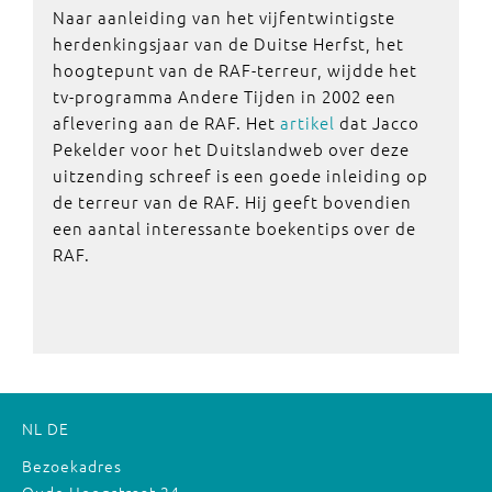
Naar aanleiding van het vijfentwintigste
herdenkingsjaar van de Duitse Herfst, het
hoogtepunt van de RAF-terreur, wijdde het
tv-programma Andere Tijden in 2002 een
aflevering aan de RAF. Het
artikel
dat Jacco
Pekelder voor het Duitslandweb over deze
uitzending schreef is een goede inleiding op
de terreur van de RAF. Hij geeft bovendien
een aantal interessante boekentips over de
RAF.
NL
DE
Bezoekadres