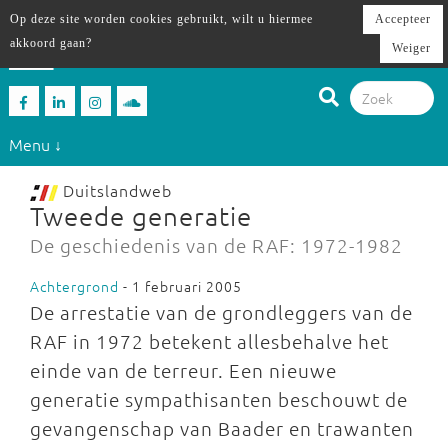
Op deze site worden cookies gebruikt, wilt u hiermee
Accepteer
akkoord gaan?
Weiger
Menu ↓
Duitslandweb
Tweede generatie
De geschiedenis van de RAF: 1972-1982
Achtergrond
- 1 februari 2005
De arrestatie van de grondleggers van de
RAF in 1972 betekent allesbehalve het
einde van de terreur. Een nieuwe
generatie sympathisanten beschouwt de
gevangenschap van Baader en trawanten