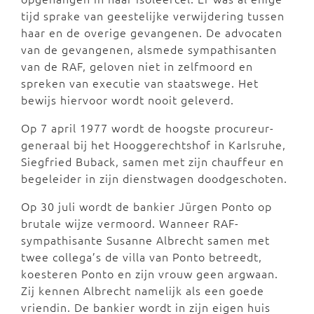
tijd sprake van geestelijke verwijdering tussen
haar en de overige gevangenen. De advocaten
van de gevangenen, alsmede sympathisanten
van de RAF, geloven niet in zelfmoord en
spreken van executie van staatswege. Het
bewijs hiervoor wordt nooit geleverd.
Op 7 april 1977 wordt de hoogste procureur-
generaal bij het Hooggerechtshof in Karlsruhe,
Siegfried Buback, samen met zijn chauffeur en
begeleider in zijn dienstwagen doodgeschoten.
Op 30 juli wordt de bankier Jürgen Ponto op
brutale wijze vermoord. Wanneer RAF-
sympathisante Susanne Albrecht samen met
twee collega’s de villa van Ponto betreedt,
koesteren Ponto en zijn vrouw geen argwaan.
Zij kennen Albrecht namelijk als een goede
vriendin. De bankier wordt in zijn eigen huis