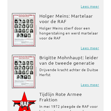
Lees meer
Holger Meins: Martelaar
voor de RAF
Holger Meins stierf door een
hongerstaking en werd martelaar
voor de RAF
Lees meer
Brigitte Mohnhaupt: leider
van de tweede generatie
Drijvende kracht achter de Duitse
Herfst
Lees meer
Tijdlijn Rote Armee
Fraktion
In mei 1972 pleegde de RAF voor