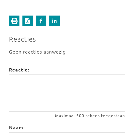
Reacties
Geen reacties aanwezig
Reactie:
Maximaal 500 tekens toegestaan
Naam: