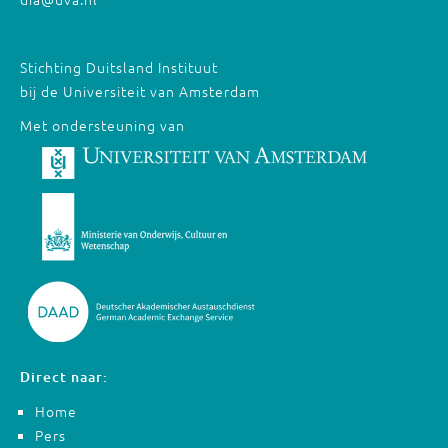
Stichting Duitsland Instituut
bij de Universiteit van Amsterdam
Met ondersteuning van
Direct naar:
Home
Pers