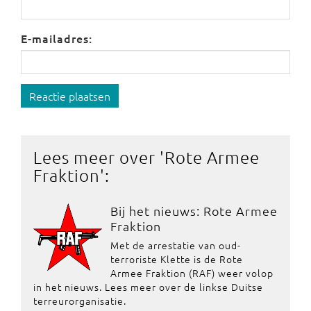
E-mailadres:
Reactie plaatsen
Lees meer over '
Rote Armee
Fraktion
':
Bij het nieuws: Rote Armee
Fraktion
Met de arrestatie van oud-
terroriste Klette is de Rote
Armee Fraktion (RAF) weer volop
in het nieuws. Lees meer over de linkse Duitse
terreurorganisatie.