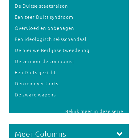
De Duitse staatsraison
Een zeer Duits syndroom
Overvloed en onbehagen
Een ideologisch seksschandaal
De nieuwe Berlijnse tweedeling
De vermoorde componist
Een Duits gezicht
Denken over tanks
De zware wapens
Bekijk meer in deze serie
Meer Columns