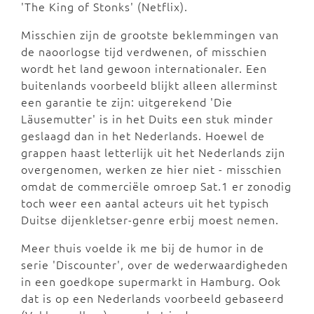
'The King of Stonks' (Netflix).
Misschien zijn de grootste beklemmingen van
de naoorlogse tijd verdwenen, of misschien
wordt het land gewoon internationaler. Een
buitenlands voorbeeld blijkt alleen allerminst
een garantie te zijn: uitgerekend 'Die
Läusemutter' is in het Duits een stuk minder
geslaagd dan in het Nederlands. Hoewel de
grappen haast letterlijk uit het Nederlands zijn
overgenomen, werken ze hier niet - misschien
omdat de commerciële omroep Sat.1 er zonodig
toch weer een aantal acteurs uit het typisch
Duitse dijenkletser-genre erbij moest nemen.
Meer thuis voelde ik me bij de humor in de
serie 'Discounter', over de wederwaardigheden
in een goedkope supermarkt in Hamburg. Ook
dat is op een Nederlands voorbeeld gebaseerd