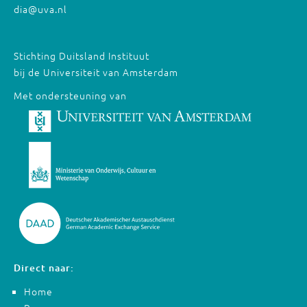
dia@uva.nl
Stichting Duitsland Instituut
bij de Universiteit van Amsterdam
Met ondersteuning van
Direct naar:
Home