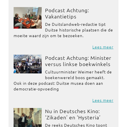
Podcast Achtung:
Vakantietips
De Duitslandweb-redactie tipt
Duitse historische plaatsen die de
moeite waard zijn om te bezoeken.
Lees meer
Podcast Achtung: Minister
versus linkse boekwinkels
Cultuurminister Weimer heeft de
boekenwereld boos gemaakt.
Ook in deze podcast: Duitse musea doen aan
democratie-opvoeding
Lees meer
Nu in Deutsches Kino:
‘Zikaden’ en ‘Hysteria’
De reeks Deutsches Kino toont