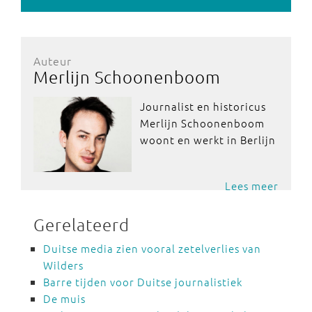
Auteur
Merlijn Schoonenboom
Journalist en historicus
Merlijn Schoonenboom
woont en werkt in Berlijn
Lees meer
Gerelateerd
Duitse media zien vooral zetelverlies van
Wilders
Barre tijden voor Duitse journalistiek
De muis