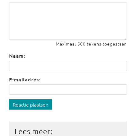
Maximaal 500 tekens toegestaan
Naam:
E-mailadres:
Reactie plaatsen
Lees meer: