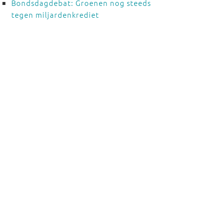
Bondsdagdebat: Groenen nog steeds
tegen miljardenkrediet