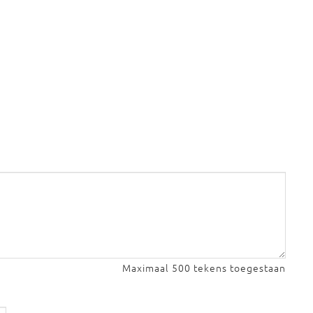
Maximaal 500 tekens toegestaan