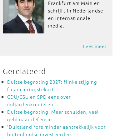
Frankfurt am Main en
schrijft in Nederlandse
en internationale
media.
Lees meer
Gerelateerd
Duitse begroting 2027: flinke stijging
financieringstekort
CDU/CSU en SPD eens over
miljardenkredieten
Duitse begroting: Meer schulden, veel
geld naar defensie
'Duitsland fors minder aantrekkelijk voor
buitenlandse investeerders'