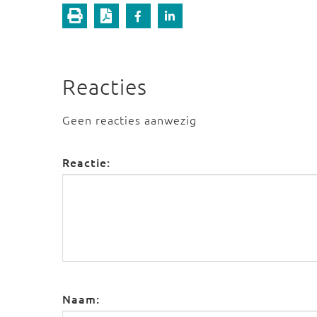
Reacties
Geen reacties aanwezig
Reactie:
Naam: