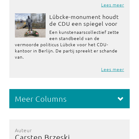
Lees meer
Lübcke-monument houdt
de CDU een spiegel voor
Een kunstenaarscollectief zette
een standbeeld van de
vermoorde politicus Lübcke voor het CDU-
kantoor in Berlijn. De partij spreekt er schande
van.
Lees meer
Meer Columns
Auteur
Carsten Brzeski