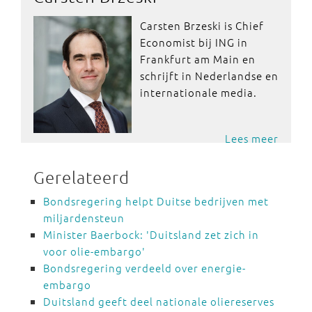
Carsten Brzeski is Chief
Economist bij ING in
Frankfurt am Main en
schrijft in Nederlandse en
internationale media.
Lees meer
Gerelateerd
Bondsregering helpt Duitse bedrijven met
miljardensteun
Minister Baerbock: 'Duitsland zet zich in
voor olie-embargo'
Bondsregering verdeeld over energie-
embargo
Duitsland geeft deel nationale oliereserves