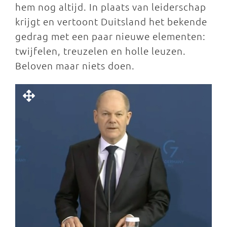
hem nog altijd. In plaats van leiderschap
krijgt en vertoont Duitsland het bekende
gedrag met een paar nieuwe elementen:
twijfelen, treuzelen en holle leuzen.
Beloven maar niets doen.