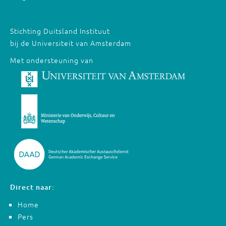
Stichting Duitsland Instituut
bij de Universiteit van Amsterdam
Met ondersteuning van
Direct naar:
Home
Pers