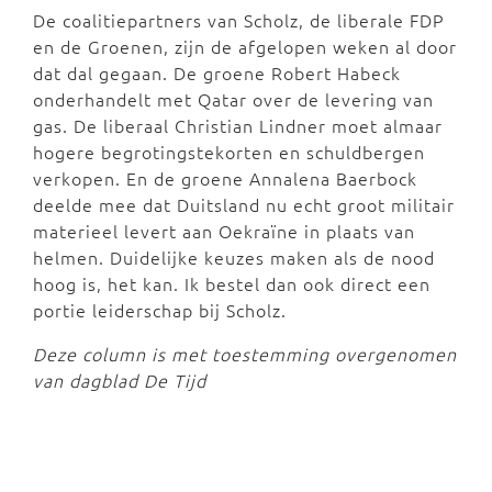
De coalitiepartners van Scholz, de liberale FDP
en de Groenen, zijn de afgelopen weken al door
dat dal gegaan. De groene Robert Habeck
onderhandelt met Qatar over de levering van
gas. De liberaal Christian Lindner moet almaar
hogere begrotingstekorten en schuldbergen
verkopen. En de groene Annalena Baerbock
deelde mee dat Duitsland nu echt groot militair
materieel levert aan Oekraïne in plaats van
helmen. Duidelijke keuzes maken als de nood
hoog is, het kan. Ik bestel dan ook direct een
portie leiderschap bij Scholz.
Deze column is met toestemming overgenomen
van dagblad De Tijd