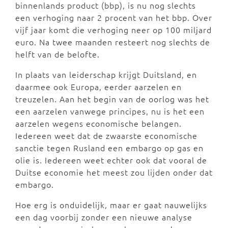
binnenlands product (bbp), is nu nog slechts
een verhoging naar 2 procent van het bbp. Over
vijf jaar komt die verhoging neer op 100 miljard
euro. Na twee maanden resteert nog slechts de
helft van de belofte.
In plaats van leiderschap krijgt Duitsland, en
daarmee ook Europa, eerder aarzelen en
treuzelen. Aan het begin van de oorlog was het
een aarzelen vanwege principes, nu is het een
aarzelen wegens economische belangen.
Iedereen weet dat de zwaarste economische
sanctie tegen Rusland een embargo op gas en
olie is. Iedereen weet echter ook dat vooral de
Duitse economie het meest zou lijden onder dat
embargo.
Hoe erg is onduidelijk, maar er gaat nauwelijks
een dag voorbij zonder een nieuwe analyse