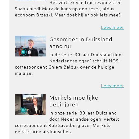
Het vertrek van fractievoorzitter
Spahn biedt Merz de kans op een reset, aldus
econoom Brzeski. Maar doet hij er ook iets mee?
Lees meer
Gesomber in Duitsland
anno nu
In de serie '30 jaar Duitsland door
Nederlandse ogen' schrijft NOS-
correspondent Chiem Balduk over de huidige
malaise.
Lees meer
Merkels moeilijke
beginjaren
In onze serie '30 jaar Duitsland
door Nederlandse ogen' vertelt
correspondent Rob Savelberg over Merkels
eerste jaren als kanselier.