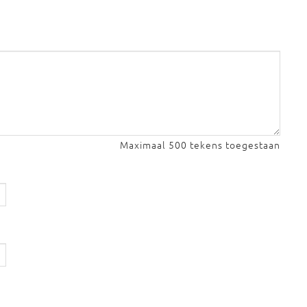
Maximaal 500 tekens toegestaan