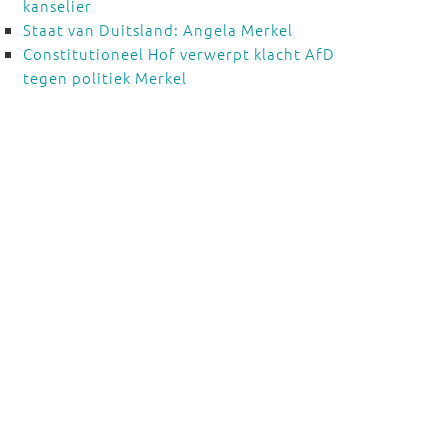
kanselier
Staat van Duitsland: Angela Merkel
Constitutioneel Hof verwerpt klacht AfD
tegen politiek Merkel