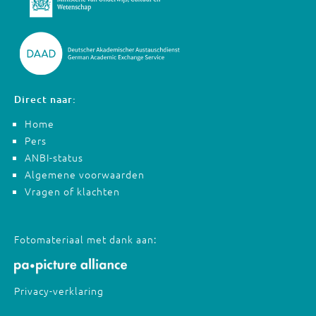
Direct naar:
Home
Pers
ANBI-status
Algemene voorwaarden
Vragen of klachten
Fotomateriaal met dank aan:
Privacy-verklaring