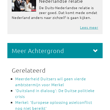
Nederlandse relatie
De Duits-Nederlandse relatie is
zeer goed. Dat komt mede omdat
Nederland anders naar zichzelf is gaan kijken.
Lees meer
Meer Achtergrond
Gerelateerd
Meerderheid Duitsers wil geen vierde
ambtstermijn voor Merkel
'Duitsland in dialoog': De Duitse politieke
crisis
Merkel: 'Europese oplossing asielconflict
nog niet bereikt'