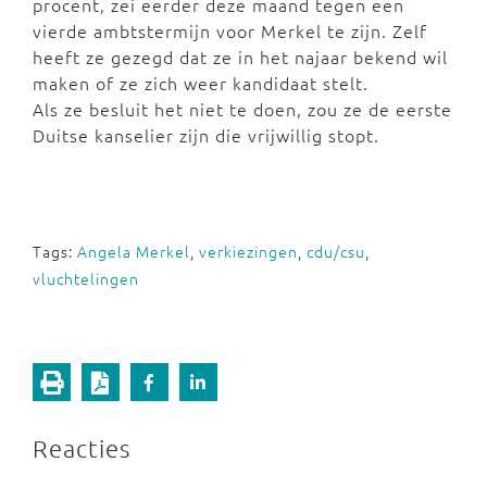
procent, zei eerder deze maand tegen een
vierde ambtstermijn voor Merkel te zijn.
Zelf
heeft ze gezegd dat ze in het najaar bekend wil
maken of ze zich weer kandidaat stelt.
Als
ze
besluit het niet te doen, zou ze de eerste
Duitse kanselier zijn die vrijwillig stopt.
Tags:
Angela Merkel
,
verkiezingen
,
cdu/csu
,
vluchtelingen
Reacties