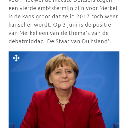
een vierde ambtstermijn zijn voor Merkel,
is de kans groot dat ze in 2017 toch weer
kanselier wordt. Op 3 juni is de positie
van Merkel een van de thema's van de
debatmiddag 'De Staat van Duitsland'.