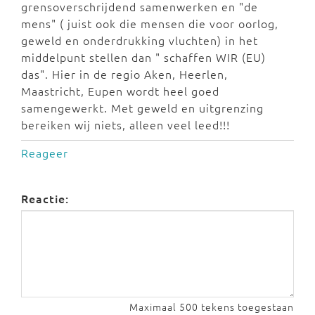
grensoverschrijdend samenwerken en "de
mens" ( juist ook die mensen die voor oorlog,
geweld en onderdrukking vluchten) in het
middelpunt stellen dan " schaffen WIR (EU)
das". Hier in de regio Aken, Heerlen,
Maastricht, Eupen wordt heel goed
samengewerkt. Met geweld en uitgrenzing
bereiken wij niets, alleen veel leed!!!
Reageer
Reactie:
Maximaal 500 tekens toegestaan