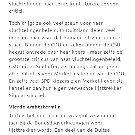
vluchtelingen naar terug kunt sturen, zeggen
critici.
Toch krijgt ze ook veel steun voor haar
vluchtelingenbeleid. In Duitsland delen veel
mensen haar visie dat humaniteit voorop moet
staan. Binnen de CDU en zeker binnen de CSU
heerst onvrede over haar koers - maar zelfs de
grootste criticus van haar vluchtelingenbeleid,
CSU-leider Seehofer, zei onlangs dat er geen
alternatief is voor Merkel als leider van de CDU.
En zelfs veel SPD-kiezers zien Merkel liever als
kanselier dan hun eigen verwachte lijsttrekker
Sigmar Gabriel.
Vierde ambtstermijn
Toch is het nog maar de vraag of ze volgend
jaar bij de Bondsdagverkiezingen weer
lijsttrekker wordt. Een deel van de Duitse