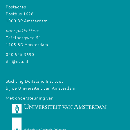
Postadres
Postbus 1628
1000 BP Amsterdam
voor pakketten:
Tafelbergweg 51
1105 BD Amsterdam
020 525 3690
dia@uva.nl
Stichting Duitsland Instituut
bij de Universiteit van Amsterdam
Met ondersteuning van