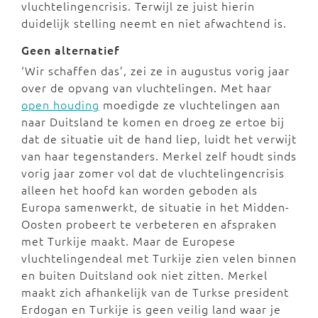
vluchtelingencrisis. Terwijl ze juist hierin
duidelijk stelling neemt en niet afwachtend is.
Geen alternatief
‘Wir schaffen das’, zei ze in augustus vorig jaar
over de opvang van vluchtelingen. Met haar
open houding
moedigde ze vluchtelingen aan
naar Duitsland te komen en droeg ze ertoe bij
dat de situatie uit de hand liep, luidt het verwijt
van haar tegenstanders. Merkel zelf houdt sinds
vorig jaar zomer vol dat de vluchtelingencrisis
alleen het hoofd kan worden geboden als
Europa samenwerkt, de situatie in het Midden-
Oosten probeert te verbeteren en afspraken
met Turkije maakt. Maar de Europese
vluchtelingendeal met Turkije zien velen binnen
en buiten Duitsland ook niet zitten. Merkel
maakt zich afhankelijk van de Turkse president
Erdogan en Turkije is geen veilig land waar je