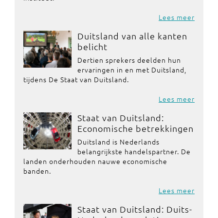
Lees meer
Duitsland van alle kanten
belicht
Dertien sprekers deelden hun
ervaringen in en met Duitsland,
tijdens De Staat van Duitsland.
Lees meer
Staat van Duitsland:
Economische betrekkingen
Duitsland is Nederlands
belangrijkste handelspartner. De
landen onderhouden nauwe economische
banden.
Lees meer
Staat van Duitsland: Duits-