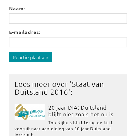
Naam:
E-mailadres:
Reactie plaatsen
Lees meer over '
Staat van
Duitsland 2016
':
20 jaar DIA: Duitsland
blijft niet zoals het nu is
Ton Nijhuis blikt terug en kijkt
vooruit naar aanleiding van 20 jaar Duitsland
Instituut.