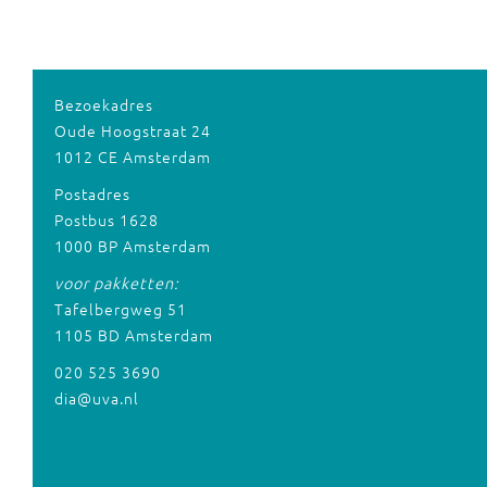
Bezoekadres
Oude Hoogstraat 24
1012 CE Amsterdam
Postadres
Postbus 1628
1000 BP Amsterdam
voor pakketten:
Tafelbergweg 51
1105 BD Amsterdam
020 525 3690
dia@uva.nl