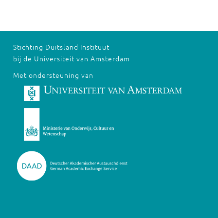
Stichting Duitsland Instituut
bij de Universiteit van Amsterdam
Met ondersteuning van