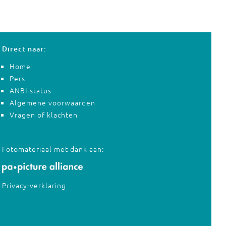
Direct naar:
Home
Pers
ANBI-status
Algemene voorwaarden
Vragen of klachten
Fotomateriaal met dank aan:
Privacy-verklaring