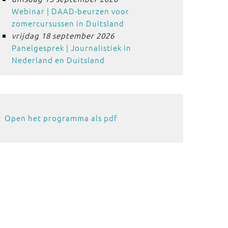
Webinar | DAAD-beurzen voor
zomercursussen in Duitsland
vrijdag 18 september 2026
Panelgesprek | Journalistiek in
Nederland en Duitsland
Open het programma als pdf