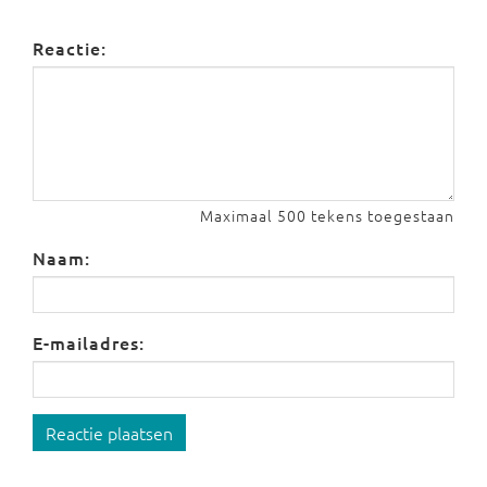
Reactie:
Maximaal 500 tekens toegestaan
Naam:
E-mailadres:
Reactie plaatsen