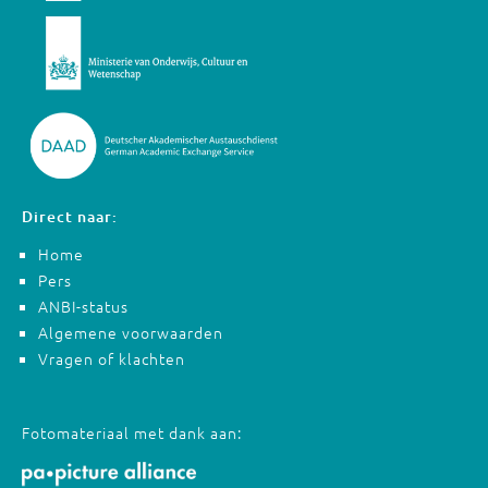
Direct naar:
Home
Pers
ANBI-status
Algemene voorwaarden
Vragen of klachten
Fotomateriaal met dank aan: