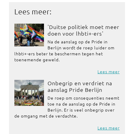
Lees meer:
'Duitse politiek moet meer
doen voor lhbti+-ers'
Na de aanslag op de Pride in
Berlijn wordt de roep luider om
lhbti+-ers beter te beschermen tegen het
toenemende geweld.
Lees meer
Onbegrip en verdriet na
aanslag Pride Berlijn
De roep om consequenties neemt
toe na de aanslag op de Pride in
Berlijn. Er is veel onbegrip over
de omgang met de verdachte.
Lees meer