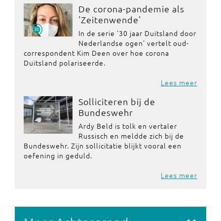
De corona-pandemie als
'Zeitenwende'
In de serie '30 jaar Duitsland door
Nederlandse ogen' vertelt oud-
correspondent Kim Deen over hoe corona
Duitsland polariseerde.
Lees meer
Solliciteren bij de
Bundeswehr
Ardy Beld is tolk en vertaler
Russisch en meldde zich bij de
Bundeswehr. Zijn sollicitatie blijkt vooral een
oefening in geduld.
Lees meer