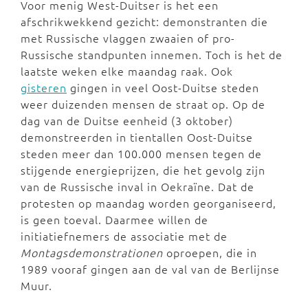
Voor menig West-Duitser is het een
afschrikwekkend gezicht: demonstranten die
met Russische vlaggen zwaaien of pro-
Russische standpunten innemen. Toch is het de
laatste weken elke maandag raak. Ook
gisteren
gingen in veel Oost-Duitse steden
weer duizenden mensen de straat op. Op de
dag van de Duitse eenheid (3 oktober)
demonstreerden in tientallen Oost-Duitse
steden meer dan 100.000 mensen tegen de
stijgende energieprijzen, die het gevolg zijn
van de Russische inval in Oekraïne. Dat de
protesten op maandag worden georganiseerd,
is geen toeval. Daarmee willen de
initiatiefnemers de associatie met de
Montagsdemonstrationen
oproepen, die in
1989 vooraf gingen aan de val van de Berlijnse
Muur.