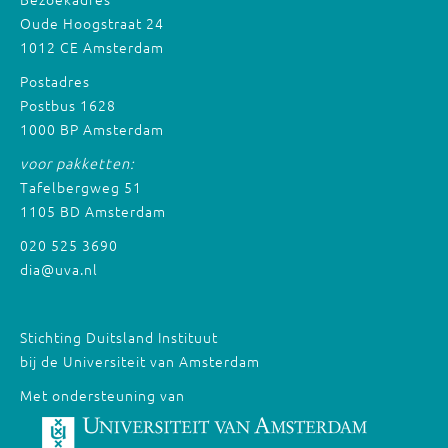
Oude Hoogstraat 24
1012 CE Amsterdam
Postadres
Postbus 1628
1000 BP Amsterdam
voor pakketten:
Tafelbergweg 51
1105 BD Amsterdam
020 525 3690
dia@uva.nl
Stichting Duitsland Instituut
bij de Universiteit van Amsterdam
Met ondersteuning van