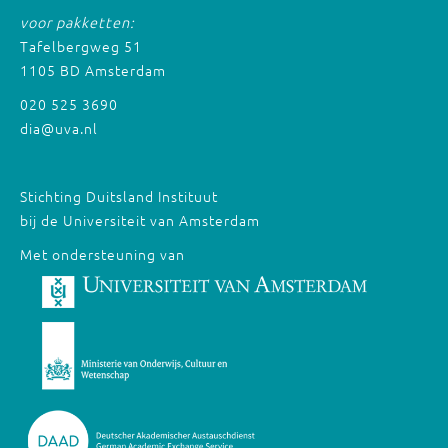
voor pakketten:
Tafelbergweg 51
1105 BD Amsterdam
020 525 3690
dia@uva.nl
Stichting Duitsland Instituut
bij de Universiteit van Amsterdam
Met ondersteuning van