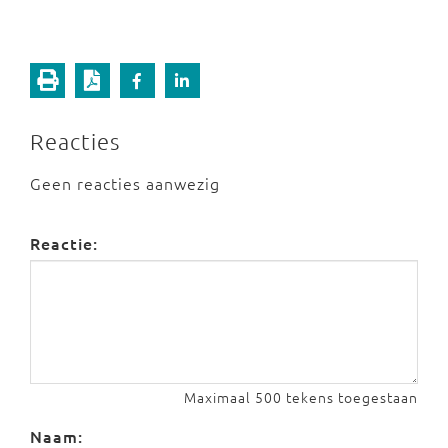
Reacties
Geen reacties aanwezig
Reactie:
Maximaal 500 tekens toegestaan
Naam: