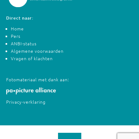
Direct naar:
Home
Pers
ANBI-status
Algemene voorwaarden
Vragen of klachten
Fotomateriaal met dank aan:
Privacy-verklaring