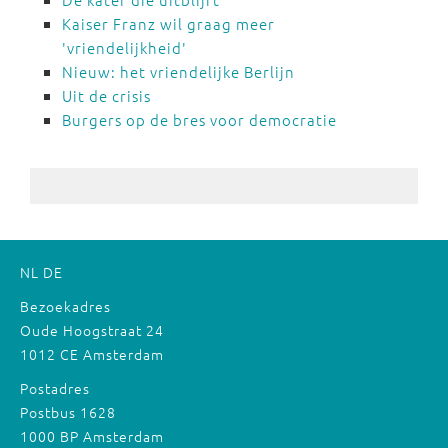
Kaiser Franz wil graag meer
'vriendelijkheid'
Nieuw: het vriendelijke Berlijn
Uit de crisis
Burgers op de bres voor democratie
NL
DE
Bezoekadres
Oude Hoogstraat 24
1012 CE Amsterdam
Postadres
Postbus 1628
1000 BP Amsterdam