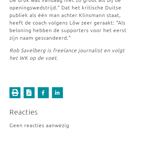
openingswedstrijd.” Dat het kritische Duitse
publiek als één man achter Klinsmann staat,
heeft de coach volgens Löw zeer geraakt: “Als
beloning hebben de supporters voor het eerst
zijn naam gescandeerd.”
Rob Savelberg is freelance journalist en volgt
het WK op de voet.
Reacties
Geen reacties aanwezig