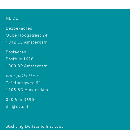
NL
DE
Bezoekadres
Oude Hoogstraat 24
1012 CE Amsterdam
Postadres
Postbus 1628
1000 BP Amsterdam
voor pakketten:
Tafelbergweg 51
1105 BD Amsterdam
020 525 3690
dia@uva.nl
Stichting Duitsland Instituut