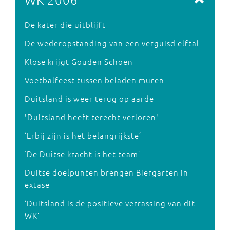
De kater die uitblijft
De wederopstanding van een verguisd elftal
Klose krijgt Gouden Schoen
Voetbalfeest tussen beladen muren
Duitsland is weer terug op aarde
'Duitsland heeft terecht verloren'
‘Erbij zijn is het belangrijkste’
‘De Duitse kracht is het team’
Duitse doelpunten brengen Biergarten in
extase
‘Duitsland is de positieve verrassing van dit
WK’