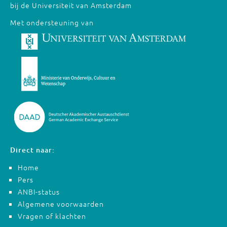
bij de Universiteit van Amsterdam
Met ondersteuning van
Direct naar:
Home
Pers
ANBI-status
Algemene voorwaarden
Vragen of klachten