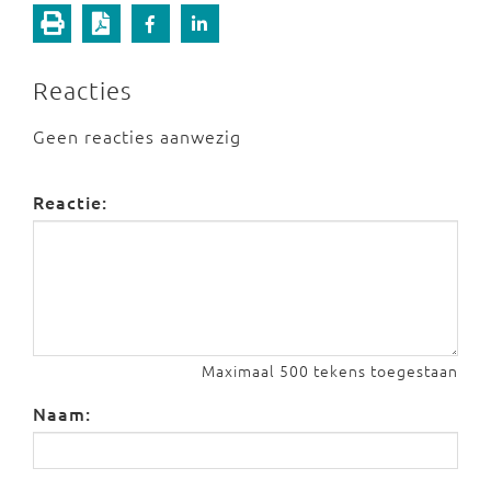
Reacties
Geen reacties aanwezig
Reactie:
Maximaal 500 tekens toegestaan
Naam: