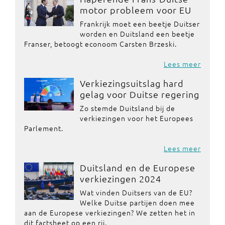
motor probleem voor EU
Frankrijk moet een beetje Duitser
worden en Duitsland een beetje
Franser, betoogt econoom Carsten Brzeski.
Lees meer
Verkiezingsuitslag hard
gelag voor Duitse regering
Zo stemde Duitsland bij de
verkiezingen voor het Europees
Parlement.
Lees meer
Duitsland en de Europese
verkiezingen 2024
Wat vinden Duitsers van de EU?
Welke Duitse partijen doen mee
aan de Europese verkiezingen? We zetten het in
dit factsheet op een rij.