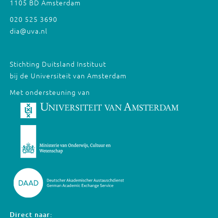
1105 BD Amsterdam
020 525 3690
dia@uva.nl
Stichting Duitsland Instituut
bij de Universiteit van Amsterdam
Met ondersteuning van
Direct naar: