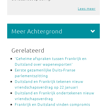
Lees meer
Meer Achtergrond
Gerelateerd
'Geheime afspraken tussen Frankrijk en
Duitsland over wapenexporten'
Eerste gezamenlijke Duits-Franse
parlementszitting
Duitsland en Frankrijk tekenen nieuw
vriendschapsverdrag op 22 januari
Duitsland en Frankrijk ondertekenen nieuw
vriendschapsverdrag
Frankrijk en Duitsland vinden compromis