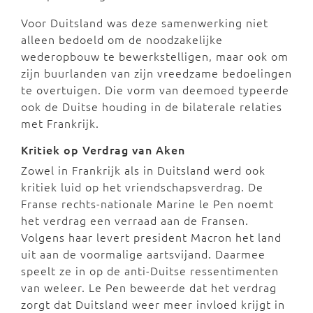
Voor Duitsland was deze samenwerking niet
alleen bedoeld om de noodzakelijke
wederopbouw te bewerkstelligen, maar ook om
zijn buurlanden van zijn vreedzame bedoelingen
te overtuigen. Die vorm van deemoed typeerde
ook de Duitse houding in de bilaterale relaties
met Frankrijk.
Kritiek op Verdrag van Aken
Zowel in Frankrijk als in Duitsland werd ook
kritiek luid op het vriendschapsverdrag. De
Franse rechts-nationale Marine le Pen noemt
het verdrag een verraad aan de Fransen.
Volgens haar levert president Macron het land
uit aan de voormalige aartsvijand. Daarmee
speelt ze in op de anti-Duitse ressentimenten
van weleer. Le Pen beweerde dat het verdrag
zorgt dat Duitsland weer meer invloed krijgt in