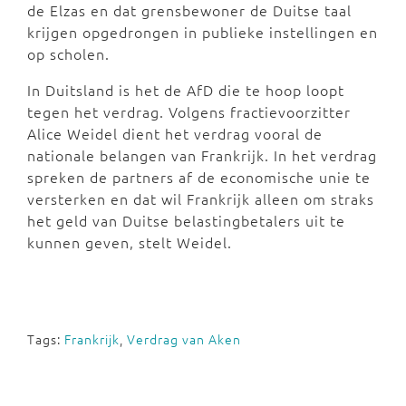
de Elzas en dat grensbewoner de Duitse taal
krijgen opgedrongen in publieke instellingen en
op scholen.
In Duitsland is het de AfD die te hoop loopt
tegen het verdrag. Volgens fractievoorzitter
Alice Weidel dient het verdrag vooral de
nationale belangen van Frankrijk. In het verdrag
spreken de partners af de economische unie te
versterken en dat wil Frankrijk alleen om straks
het geld van Duitse belastingbetalers uit te
kunnen geven, stelt Weidel.
Tags:
Frankrijk
,
Verdrag van Aken