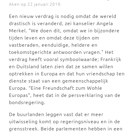
Aken op 22 januari 2019.
Een nieuw verdrag is nodig omdat de wereld
drastisch is veranderd, zei kanselier Angela
Merkel. "We doen dit, omdat we in bijzondere
tijden leven en omdat deze tijden om
vastberaden, eenduidige, heldere en
toekomstgerichte antwoorden vragen." Het
verdrag heeft vooral symboolwaarde; Frankrijk
en Duitsland laten zien dat ze samen willen
optrekken in Europa en dat hun vriendschap ten
dienste staat van een gemeenschappelijk
Europa. “Eine Freundschaft zum Wohle
Europas”, heet dat in de persverklaring van de
bondsregering.
De buurlanden leggen vast dat er meer
uitwisseling komt op regeringsniveau en in de
grensstreek. Beide parlementen hebben in een