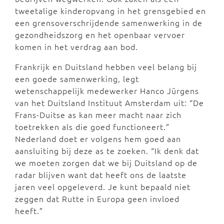
tweetalige kinderopvang in het grensgebied en
een grensoverschrijdende samenwerking in de
gezondheidszorg en het openbaar vervoer
komen in het verdrag aan bod.
Frankrijk en Duitsland hebben veel belang bij
een goede samenwerking, legt
wetenschappelijk medewerker Hanco Jürgens
van het Duitsland Instituut Amsterdam uit: “De
Frans-Duitse as kan meer macht naar zich
toetrekken als die goed functioneert.”
Nederland doet er volgens hem goed aan
aansluiting bij deze as te zoeken. “Ik denk dat
we moeten zorgen dat we bij Duitsland op de
radar blijven want dat heeft ons de laatste
jaren veel opgeleverd. Je kunt bepaald niet
zeggen dat Rutte in Europa geen invloed
heeft.”