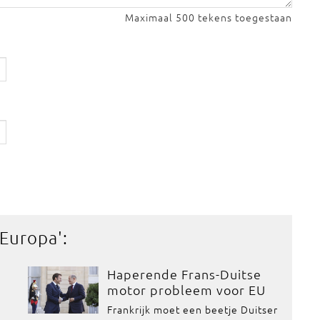
Maximaal 500 tekens toegestaan
 Europa
':
Haperende Frans-Duitse
motor probleem voor EU
Frankrijk moet een beetje Duitser