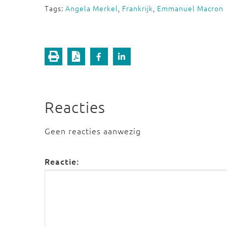
Tags:
Angela Merkel
,
Frankrijk
,
Emmanuel Macron
Reacties
Geen reacties aanwezig
Reactie: