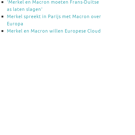
'Merkel en Macron moeten Frans-Duitse
as laten slagen'
Merkel spreekt in Parijs met Macron over
Europa
Merkel en Macron willen Europese Cloud