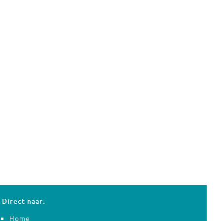
Direct naar:
Home