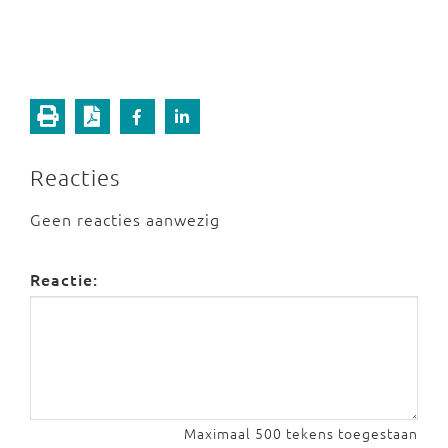
Reacties
Geen reacties aanwezig
Reactie:
Maximaal 500 tekens toegestaan