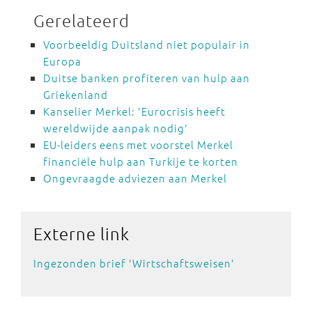
Gerelateerd
Voorbeeldig Duitsland niet populair in
Europa
Duitse banken profiteren van hulp aan
Griekenland
Kanselier Merkel: 'Eurocrisis heeft
wereldwijde aanpak nodig'
EU-leiders eens met voorstel Merkel
financiële hulp aan Turkije te korten
Ongevraagde adviezen aan Merkel
Externe
link
Ingezonden brief 'Wirtschaftsweisen'