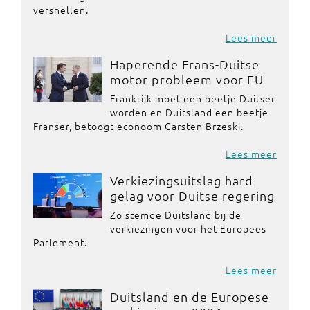
versnellen.
Lees meer
Haperende Frans-Duitse
motor probleem voor EU
Frankrijk moet een beetje Duitser
worden en Duitsland een beetje
Franser, betoogt econoom Carsten Brzeski.
Lees meer
Verkiezingsuitslag hard
gelag voor Duitse regering
Zo stemde Duitsland bij de
verkiezingen voor het Europees
Parlement.
Lees meer
Duitsland en de Europese