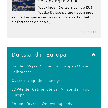
verkiezingen 2024
Wat vinden Duitsers van de EU?
Welke Duitse partijen doen mee
aan de Europese verkiezingen? We zetten het in
dit factsheet op een rij.
Lees meer
Duitsland in Europa
Bundel: 65 jaar Vrijheid in Europa - Missie
volbracht?
Overzicht opinie en analyse
SDP-leider Gabriel pleit in Amsterdam voor
Europa
Column Brzeski: Ongevraagd advies