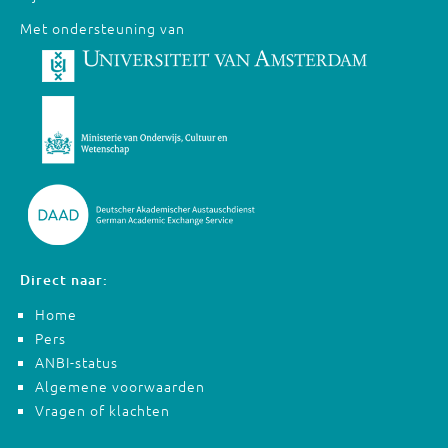
Met ondersteuning van
Direct naar:
Home
Pers
ANBI-status
Algemene voorwaarden
Vragen of klachten