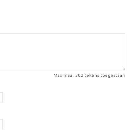
Maximaal 500 tekens toegestaan