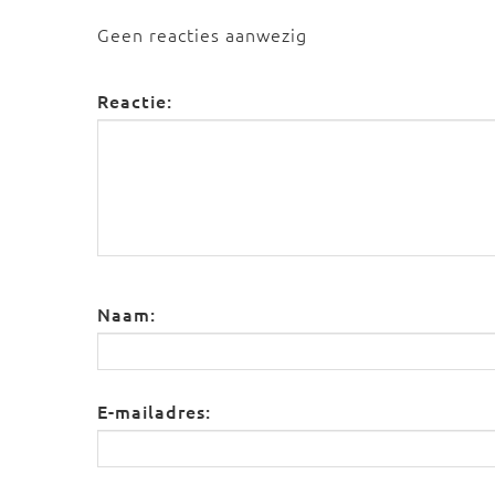
Geen reacties aanwezig
Reactie:
Naam:
E-mailadres: