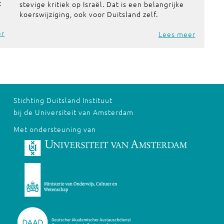
t
stevige kritiek op Israël. Dat is een belangrijke
koerswijziging, ook voor Duitsland zelf.
er
Lees meer
Stichting Duitsland Instituut
bij de Universiteit van Amsterdam
Met ondersteuning van