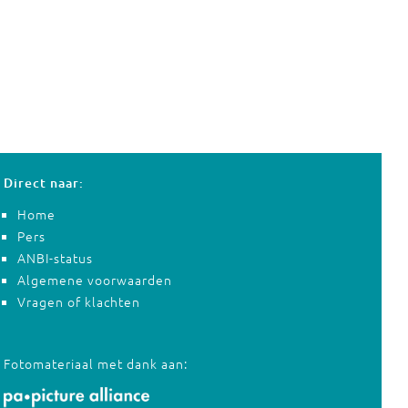
Direct naar:
Home
Pers
ANBI-status
Algemene voorwaarden
Vragen of klachten
Fotomateriaal met dank aan: