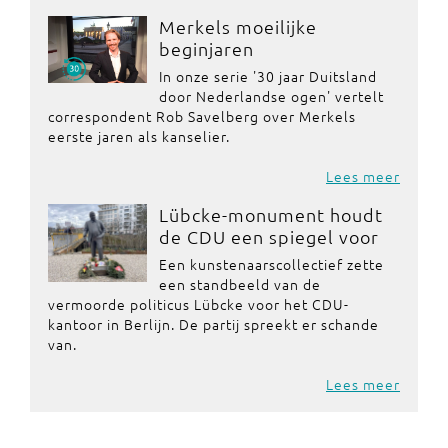
Merkels moeilijke
beginjaren
In onze serie '30 jaar Duitsland
door Nederlandse ogen' vertelt
correspondent Rob Savelberg over Merkels
eerste jaren als kanselier.
Lees meer
Lübcke-monument houdt
de CDU een spiegel voor
Een kunstenaarscollectief zette
een standbeeld van de
vermoorde politicus Lübcke voor het CDU-
kantoor in Berlijn. De partij spreekt er schande
van.
Lees meer