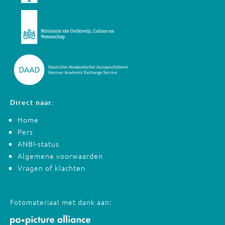
Direct naar:
Home
Pers
ANBI-status
Algemene voorwaarden
Vragen of klachten
Fotomateriaal met dank aan: