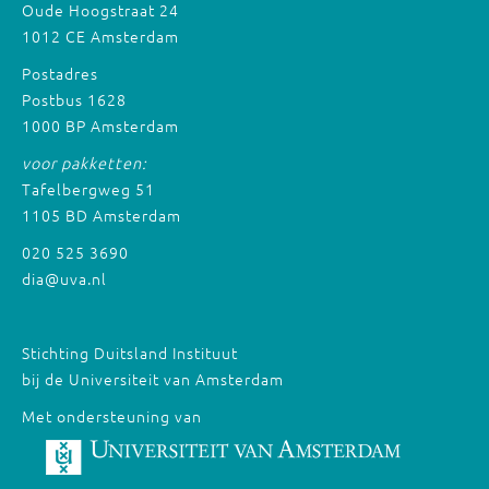
Oude Hoogstraat 24
1012 CE Amsterdam
Postadres
Postbus 1628
1000 BP Amsterdam
voor pakketten:
Tafelbergweg 51
1105 BD Amsterdam
020 525 3690
dia@uva.nl
Stichting Duitsland Instituut
bij de Universiteit van Amsterdam
Met ondersteuning van