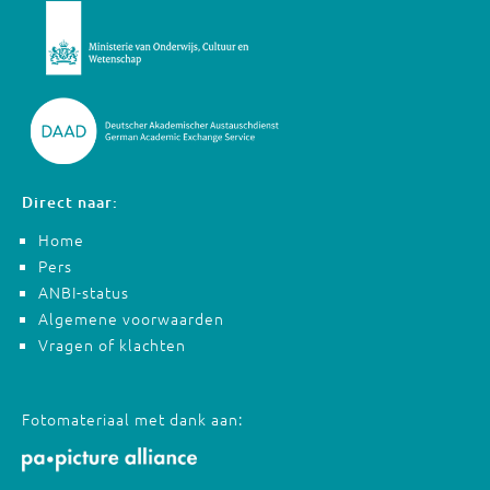
Direct naar:
Home
Pers
ANBI-status
Algemene voorwaarden
Vragen of klachten
Fotomateriaal met dank aan: