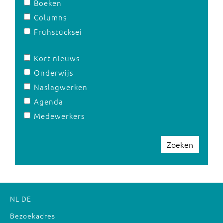
Boeken
Columns
Frühstücksei
Kort nieuws
Onderwijs
Naslagwerken
Agenda
Medewerkers
Zoeken
NL
DE
Bezoekadres