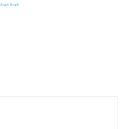
lian Krah