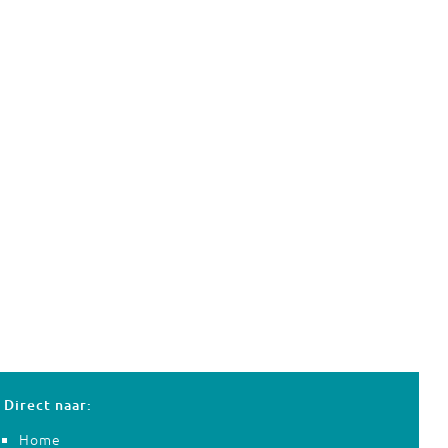
Direct naar:
Home