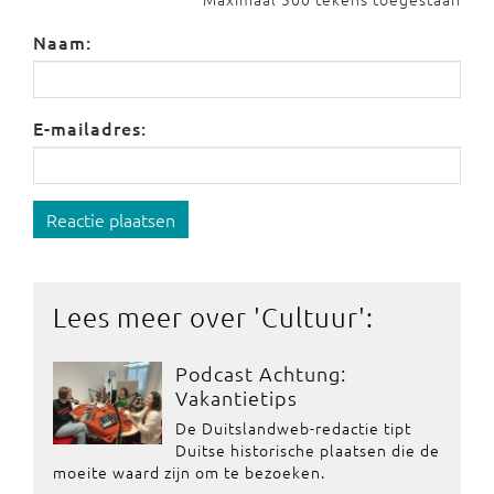
Naam:
E-mailadres:
Reactie plaatsen
Lees meer over '
Cultuur
':
Podcast Achtung:
Vakantietips
De Duitslandweb-redactie tipt
Duitse historische plaatsen die de
moeite waard zijn om te bezoeken.