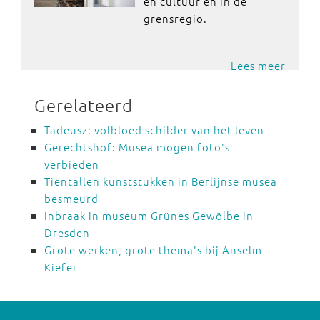
en cultuur en in de
grensregio.
Lees meer
Gerelateerd
Tadeusz: volbloed schilder van het leven
Gerechtshof: Musea mogen foto's
verbieden
Tientallen kunststukken in Berlijnse musea
besmeurd
Inbraak in museum Grünes Gewölbe in
Dresden
Grote werken, grote thema's bij Anselm
Kiefer