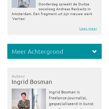
Donderdag spreekt de Duitse
socioloog Andreas Reckwitz in
Amsterdam. Een fragment uit zijn nieuwe werk
'Verlies'
Lees meer
Meer Achtergrond
Auteur
Ingrid Bosman
Ingrid Bosman is
freelance-journalist,
gespecialiseerd in kunst