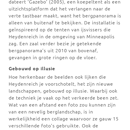
dateert ‘Gazebo’ (2005), een koepeltent als een
uitzichtsplatform dat het verlangen naar de
verte tastbaar maakt, want het bergpanorama is
alleen van buitenaf te bekijken. De installatie is
geïnspireerd op de tenten van ijsvissers die
Heydenreich in de omgeving van Minneapolis
zag. Een zaal verder bezie je getekende
bergpanorama’s uit 2010 van bovenaf,
gevangen in grote ringen op de vloer.
Gebouwd op illusie
Hoe herkenbaar de beelden ook lijken die
Heydenreich je voorschotelt, het zijn nieuwe
landschappen, gebouwd op illusie. Waarbij ook
de techniek je vaak op het verkeerde been zet.
Wat van een afstand een foto zou kunnen zijn
van een nevelig berglandschap, is in
werkelijkheid een collage waarvoor ze gauw 15
verschillende foto’s gebruikte. Ook de