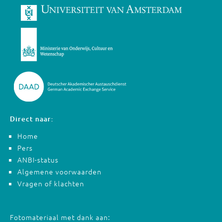
Direct naar:
Home
Pers
ANBI-status
Algemene voorwaarden
Vragen of klachten
Fotomateriaal met dank aan: