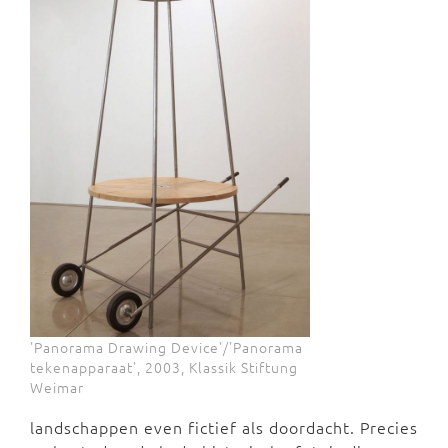
'Panorama Drawing Device'/'Panorama
tekenapparaat', 2003, Klassik Stiftung
Weimar
landschappen even fictief als doordacht. Precies