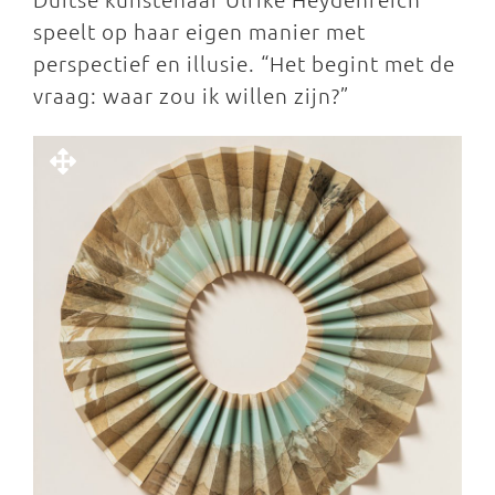
speelt op haar eigen manier met
perspectief en illusie. “Het begint met de
vraag: waar zou ik willen zijn?”