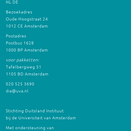
NL
DE
Bezoekadres
Oude Hoogstraat 24
1012 CE Amsterdam
Postadres
Postbus 1628
1000 BP Amsterdam
voor pakketten:
Tafelbergweg 51
1105 BD Amsterdam
020 525 3690
dia@uva.nl
Stichting Duitsland Instituut
bij de Universiteit van Amsterdam
Met ondersteuning van