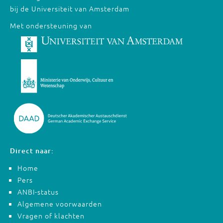
bij de Universiteit van Amsterdam
Met ondersteuning van
Direct naar:
Home
Pers
ANBI-status
Algemene voorwaarden
Vragen of klachten