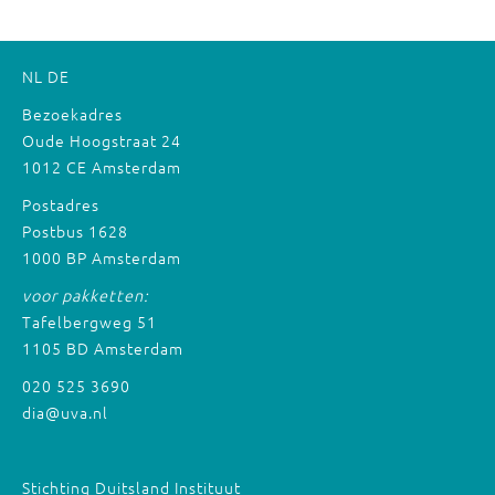
NL
DE
Bezoekadres
Oude Hoogstraat 24
1012 CE Amsterdam
Postadres
Postbus 1628
1000 BP Amsterdam
voor pakketten:
Tafelbergweg 51
1105 BD Amsterdam
020 525 3690
dia@uva.nl
Stichting Duitsland Instituut