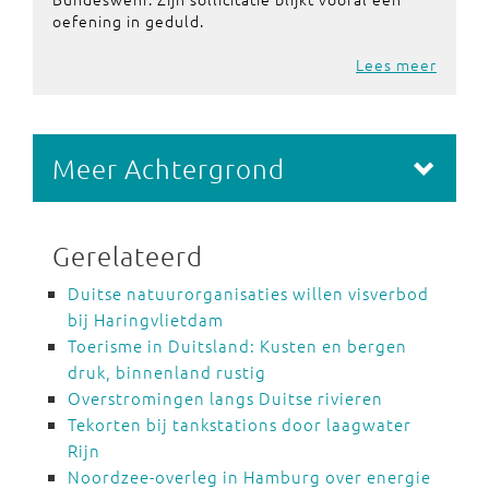
oefening in geduld.
Lees meer
Meer Achtergrond
Gerelateerd
Duitse natuurorganisaties willen visverbod
bij Haringvlietdam
Toerisme in Duitsland: Kusten en bergen
druk, binnenland rustig
Overstromingen langs Duitse rivieren
Tekorten bij tankstations door laagwater
Rijn
Noordzee-overleg in Hamburg over energie