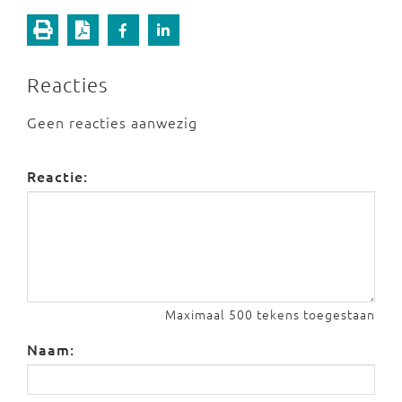
Reacties
Geen reacties aanwezig
Reactie:
Maximaal 500 tekens toegestaan
Naam: