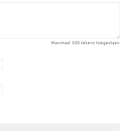
Maximaal 500 tekens toegestaan