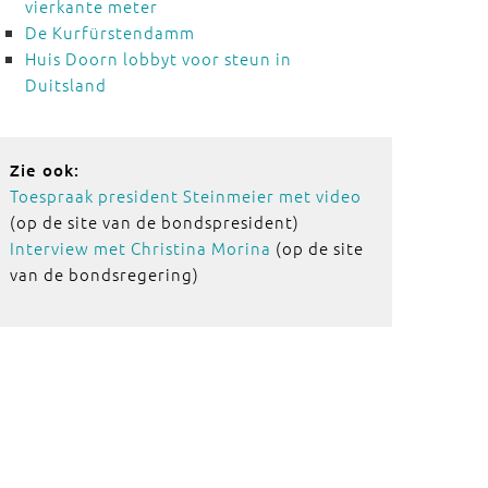
vierkante meter
De Kurfürstendamm
Huis Doorn lobbyt voor steun in
Duitsland
Zie ook:
Toespraak president Steinmeier met video
(op de site van de bondspresident)
Interview met Christina Morina
(op de site
van de bondsregering)