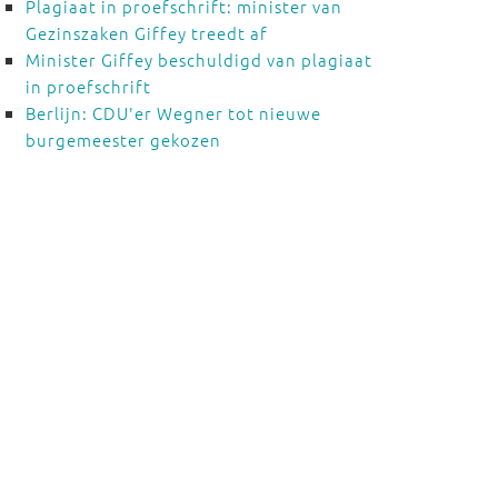
Plagiaat in proefschrift: minister van
Gezinszaken Giffey treedt af
Minister Giffey beschuldigd van plagiaat
in proefschrift
Berlijn: CDU'er Wegner tot nieuwe
burgemeester gekozen