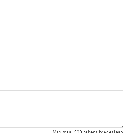
Maximaal 500 tekens toegestaan