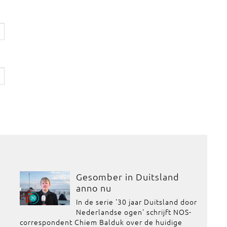
Gesomber in Duitsland
anno nu
In de serie '30 jaar Duitsland door
Nederlandse ogen' schrijft NOS-
correspondent Chiem Balduk over de huidige