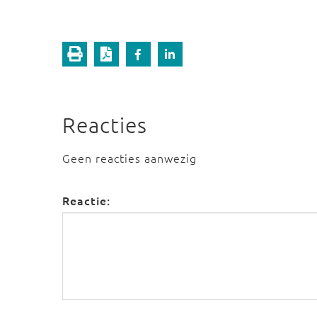
Reacties
Geen reacties aanwezig
Reactie: