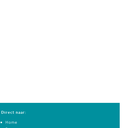
Direct naar:
Home