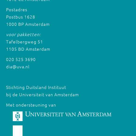
Postadres
Postbus 1628
1000 BP Amsterdam
voor pakketten:
Tafelbergweg 51
1105 BD Amsterdam
020 525 3690
dia@uva.nl
Stichting Duitsland Instituut
bij de Universiteit van Amsterdam
Met ondersteuning van