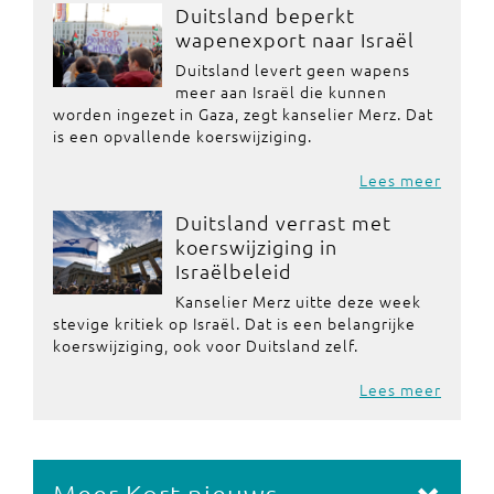
Duitsland beperkt
wapenexport naar Israël
Duitsland levert geen wapens
meer aan Israël die kunnen
worden ingezet in Gaza, zegt kanselier Merz. Dat
is een opvallende koerswijziging.
Lees meer
Duitsland verrast met
koerswijziging in
Israëlbeleid
Kanselier Merz uitte deze week
stevige kritiek op Israël. Dat is een belangrijke
koerswijziging, ook voor Duitsland zelf.
Lees meer