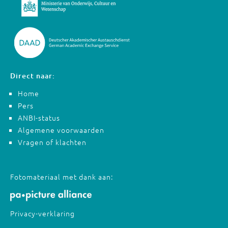
Direct naar:
Home
Pers
ANBI-status
Algemene voorwaarden
Vragen of klachten
Fotomateriaal met dank aan:
Privacy-verklaring