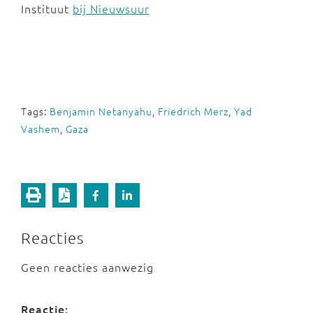
Instituut
bij Nieuwsuur
Tags:
Benjamin Netanyahu
,
Friedrich Merz
,
Yad
Vashem
,
Gaza
Reacties
Geen reacties aanwezig
Reactie: