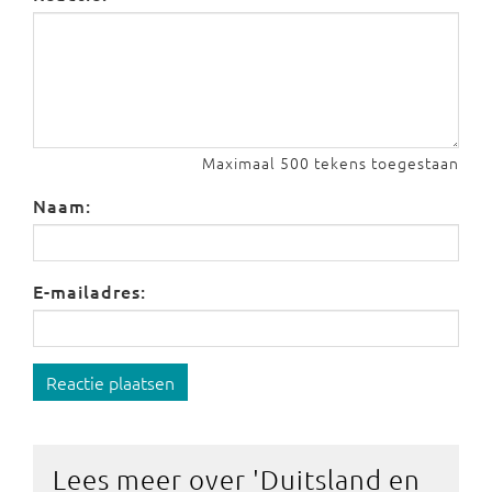
Maximaal 500 tekens toegestaan
Naam:
E-mailadres:
Reactie plaatsen
Lees meer over '
Duitsland en