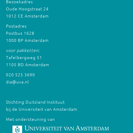
Bezoekadres
Oude Hoogstraat 24
1012 CE Amsterdam
Postadres
Postbus 1628
1000 BP Amsterdam
voor pakketten:
Tafelbergweg 51
1105 BD Amsterdam
020 525 3690
dia@uva.nl
Stichting Duitsland Instituut
bij de Universiteit van Amsterdam
Met ondersteuning van