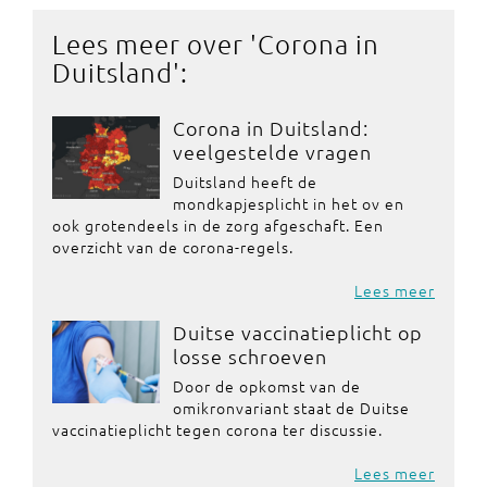
Lees meer over '
Corona in
Duitsland
':
Corona in Duitsland:
veelgestelde vragen
Duitsland heeft de
mondkapjesplicht in het ov en
ook grotendeels in de zorg afgeschaft. Een
overzicht van de corona-regels.
Lees meer
Duitse vaccinatieplicht op
losse schroeven
Door de opkomst van de
omikronvariant staat de Duitse
vaccinatieplicht tegen corona ter discussie.
Lees meer