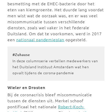
besmetting met de EHEC-bacterie door het
eten van kiemgroente. Het duurde lang voordat
men wist wat de oorzaak was, en er was veel
miscommunicatie tussen verschillende
diensten, zoals wel vaker in het federale
Duitsland. Om dat te voorkomen, werd in 2017
een
nationaal pandemieplan
opgesteld.
#Zuhause
In deze columnserie vertellen medewerkers van
het Duitsland Instituut Amsterdam wat hen
opvalt tijdens de corona-pandemie
Wieler en Drosten
Bij de coronacrisis bleef miscommunicatie
tussen de diensten uit. Merkel schoof
pontificaal het nationale
Robert-Koch-