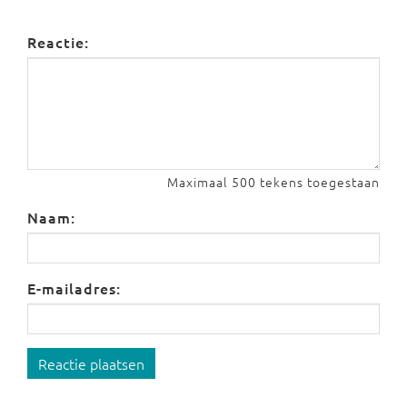
Reactie:
Maximaal 500 tekens toegestaan
Naam:
E-mailadres:
Reactie plaatsen