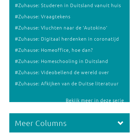
#Zuhause: Studeren in Duitsland vanuit huis
#Zuhause: Vraagtekens
#Zuhause: Vluchten naar de 'Autokino'
#Zuhause: Digitaal herdenken in coronatijd
#Zuhause: Homeoffice, hoe dan?
#Zuhause: Homeschooling in Duitsland
#Zuhause: Videobellend de wereld over
#Zuhause: Afkijken van de Duitse literatuur
Bekijk meer in deze serie
Meer Columns