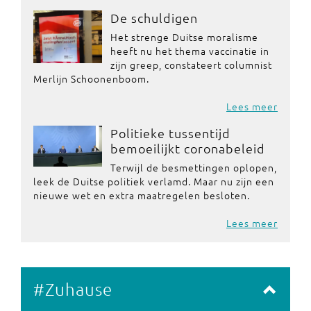
De schuldigen
Het strenge Duitse moralisme
heeft nu het thema vaccinatie in
zijn greep, constateert columnist
Merlijn Schoonenboom.
Lees meer
Politieke tussentijd
bemoeilijkt coronabeleid
Terwijl de besmettingen oplopen,
leek de Duitse politiek verlamd. Maar nu zijn een
nieuwe wet en extra maatregelen besloten.
Lees meer
#Zuhause