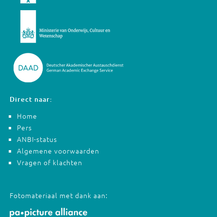
Direct naar:
Home
Pers
ANBI-status
Algemene voorwaarden
Vragen of klachten
Fotomateriaal met dank aan: