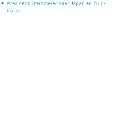
President Steinmeier naar Japan en Zuid-
Korea