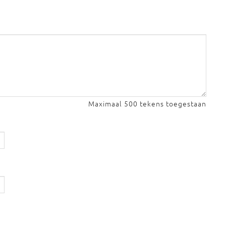
Maximaal 500 tekens toegestaan