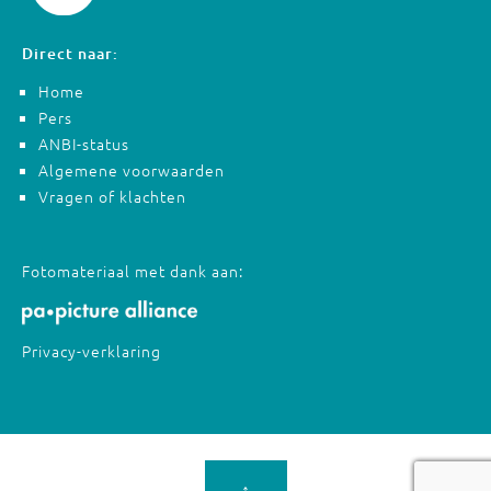
Direct naar:
Home
Pers
ANBI-status
Algemene voorwaarden
Vragen of klachten
Fotomateriaal met dank aan:
Privacy-verklaring
↑