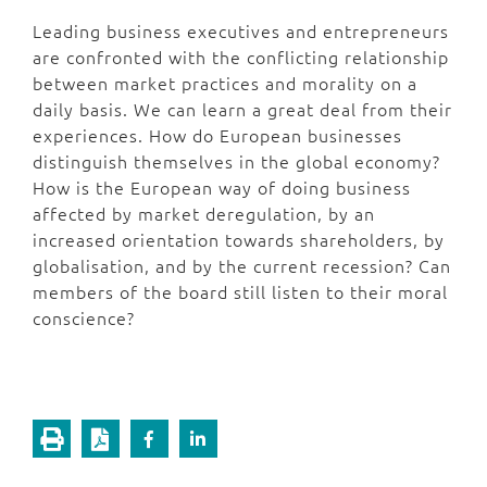
Leading business executives and entrepreneurs
are confronted with the conflicting relationship
between market practices and morality on a
daily basis. We can learn a great deal from their
experiences. How do European businesses
distinguish themselves in the global economy?
How is the European way of doing business
affected by market deregulation, by an
increased orientation towards shareholders, by
globalisation, and by the current recession? Can
members of the board still listen to their moral
conscience?