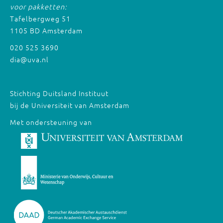
voor pakketten:
Tafelbergweg 51
1105 BD Amsterdam
020 525 3690
dia@uva.nl
Stichting Duitsland Instituut
bij de Universiteit van Amsterdam
Met ondersteuning van