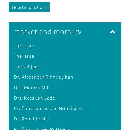
Reactie plaatsen
market and morality
The issue
The issue
The subject
Dr. Alexander Rinnooy Kan
Drs. Monika Milz
Drs. Kees van Lede
Prof. dr. Lauren Jan Brinkhorst
Dr. Ronald Kalff
Prof. dr. Jürgen Rüttgers