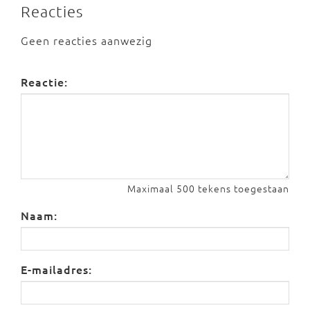
Reacties
Geen reacties aanwezig
Reactie:
Maximaal 500 tekens toegestaan
Naam:
E-mailadres: