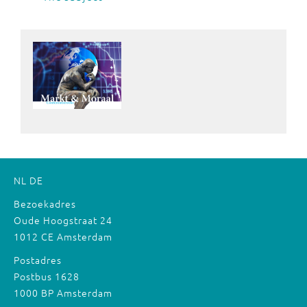
NL
DE
Bezoekadres
Oude Hoogstraat 24
1012 CE Amsterdam
Postadres
Postbus 1628
1000 BP Amsterdam