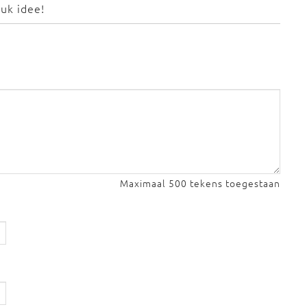
uk idee!
Maximaal 500 tekens toegestaan