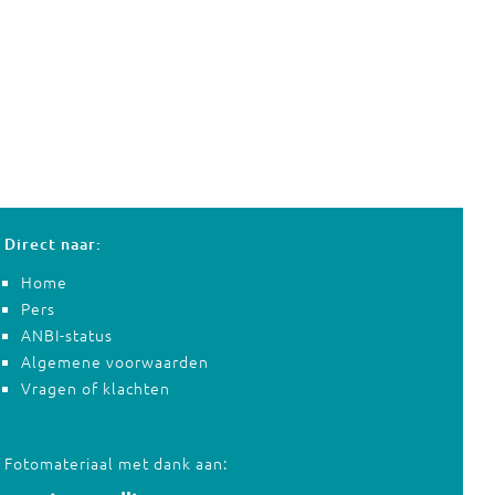
Direct naar:
Home
Pers
ANBI-status
Algemene voorwaarden
Vragen of klachten
Fotomateriaal met dank aan: