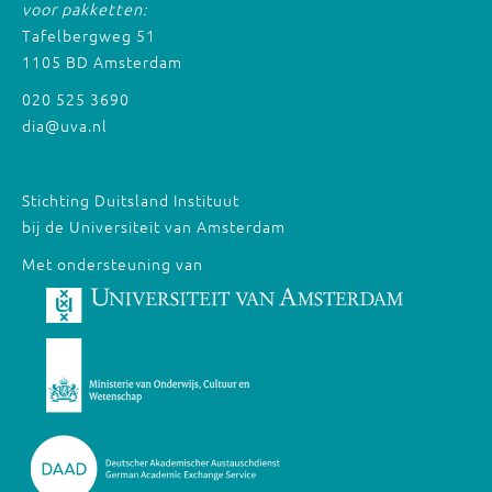
voor pakketten:
Tafelbergweg 51
1105 BD Amsterdam
020 525 3690
dia@uva.nl
Stichting Duitsland Instituut
bij de Universiteit van Amsterdam
Met ondersteuning van