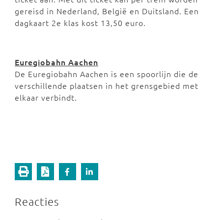
gereisd in Nederland, België en Duitsland. Een
dagkaart 2e klas kost 13,50 euro.
Euregiobahn Aachen
De Euregiobahn Aachen is een spoorlijn die de
verschillende plaatsen in het grensgebied met
elkaar verbindt.
Reacties