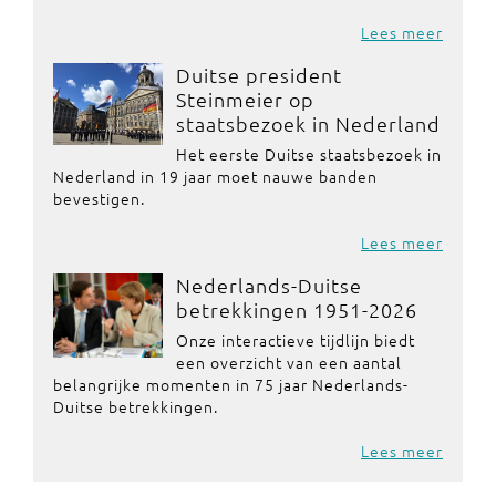
Lees meer
Duitse president
Steinmeier op
staatsbezoek in Nederland
Het eerste Duitse staatsbezoek in
Nederland in 19 jaar moet nauwe banden
bevestigen.
Lees meer
Nederlands-Duitse
betrekkingen 1951-2026
Onze interactieve tijdlijn biedt
een overzicht van een aantal
belangrijke momenten in 75 jaar Nederlands-
Duitse betrekkingen.
Lees meer