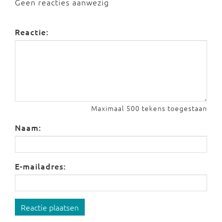
Geen reacties aanwezig
Reactie:
Maximaal 500 tekens toegestaan
Naam:
E-mailadres:
Reactie plaatsen