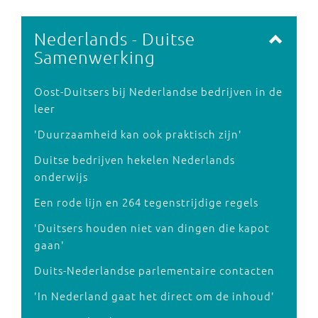
Nederlands - Duitse
Samenwerking
Oost-Duitsers bij Nederlandse bedrijven in de
leer
'Duurzaamheid kan ook praktisch zijn'
Duitse bedrijven hekelen Nederlands
onderwijs
Een rode lijn en 264 tegenstrijdige regels
'Duitsers houden niet van dingen die kapot
gaan'
Duits-Nederlandse parlementaire contacten
'In Nederland gaat het direct om de inhoud'