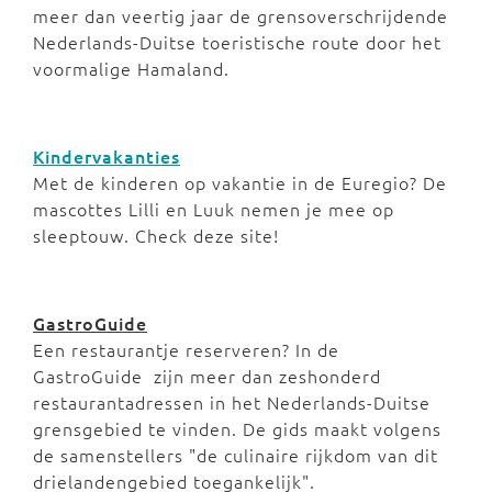
meer dan veertig jaar de grensoverschrijdende
Nederlands-Duitse toeristische route door het
voormalige Hamaland.
Kindervakanties
Met de kinderen op vakantie in de Euregio? De
mascottes Lilli en Luuk nemen je mee op
sleeptouw. Check deze site!
GastroGuide
Een restaurantje reserveren? In de
GastroGuide zijn meer dan zeshonderd
restaurantadressen in het Nederlands-Duitse
grensgebied te vinden. De gids maakt volgens
de samenstellers "de culinaire rijkdom van dit
drielandengebied toegankelijk".