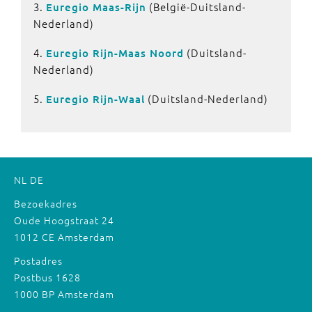
3.
(België-Duitsland-
Euregio Maas-Rijn
Nederland)
4.
(Duitsland-
Euregio Rijn-Maas Noord
Nederland)
5.
(Duitsland-Nederland)
Euregio Rijn-Waal
NL
DE
Bezoekadres
Oude Hoogstraat 24
1012 CE Amsterdam
Postadres
Postbus 1628
1000 BP Amsterdam