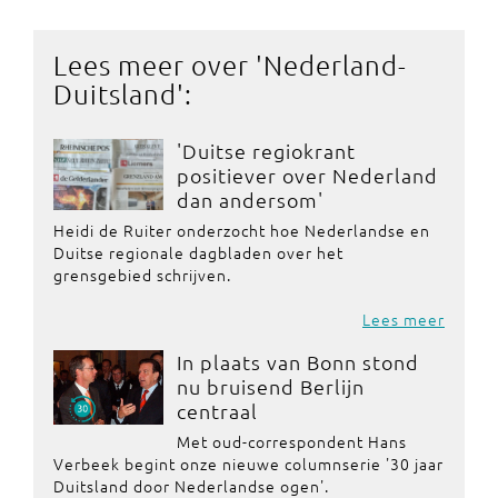
Lees meer over '
Nederland-
Duitsland
':
'Duitse regiokrant
positiever over Nederland
dan andersom'
Heidi de Ruiter onderzocht hoe Nederlandse en
Duitse regionale dagbladen over het
grensgebied schrijven.
Lees meer
In plaats van Bonn stond
nu bruisend Berlijn
centraal
Met oud-correspondent Hans
Verbeek begint onze nieuwe columnserie '30 jaar
Duitsland door Nederlandse ogen'.