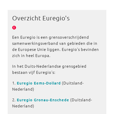
Overzicht
Euregio's
Een Euregio is een grensoverschrijdend
samenwerkingsverband van gebieden die in
de Europese Unie liggen. Euregio’s bevinden
zich in heel Europa.
In het Duits-Nederlandse grensgebied
bestaan vijf Euregio’s:
1.
(Duitsland-
Euregio Eems-Dollard
Nederland)
2.
(Duitsland-
Euregio Gronau-Enschede
Nederland)