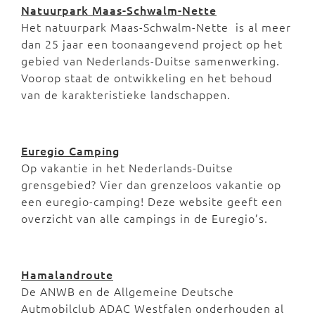
Natuurpark Maas-Schwalm-Nette
Het natuurpark Maas-Schwalm-Nette is al meer
dan 25 jaar een toonaangevend project op het
gebied van Nederlands-Duitse samenwerking.
Voorop staat de ontwikkeling en het behoud
van de karakteristieke landschappen.
Euregio Camping
Op vakantie in het Nederlands-Duitse
grensgebied? Vier dan grenzeloos vakantie op
een euregio-camping! Deze website geeft een
overzicht van alle campings in de Euregio’s.
Hamalandroute
De ANWB en de Allgemeine Deutsche
Autmobilclub ADAC Westfalen onderhouden al