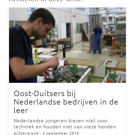
Oost-Duitsers bij
Nederlandse bedrijven in de
leer
Nederlandse jongeren kiezen niet voor
techniek en houden niet van vieze handen.
Achtergrond
- 3 september 2010