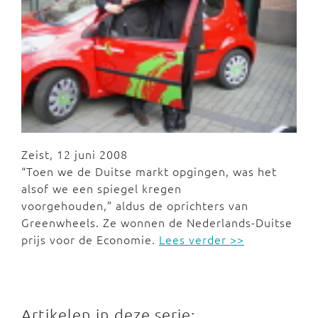
Zeist, 12 juni 2008
“Toen we de Duitse markt opgingen, was het
alsof we een spiegel kregen
voorgehouden,” aldus de oprichters van
Greenwheels. Ze wonnen de Nederlands-Duitse
prijs voor de Economie.
Lees verder >>
Artikelen in deze serie: