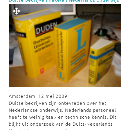
Amsterdam, 12 mei 2009
Duitse bedrijven zijn ontevreden over het
Nederlandse onderwijs. Nederlands personeel
heeft te weinig taal- en technische kennis. Dit
blijkt uit onderzoek van de Duits-Nederlands