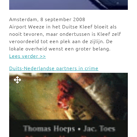
Amsterdam, 8 september 2008
Airport Weeze in het Duitse Kleef bloeit als
nooit tevoren, maar ondertussen is Kleef zelf
veroordeeld tot een plek aan de zijlijn. De
lokale overheid wenst een groter belang.
Lees verder >>
Duits-Nederlandse partners in crime