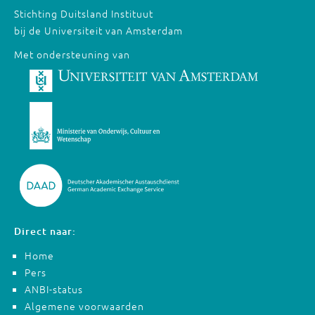
Stichting Duitsland Instituut
bij de Universiteit van Amsterdam
Met ondersteuning van
Direct naar:
Home
Pers
ANBI-status
Algemene voorwaarden