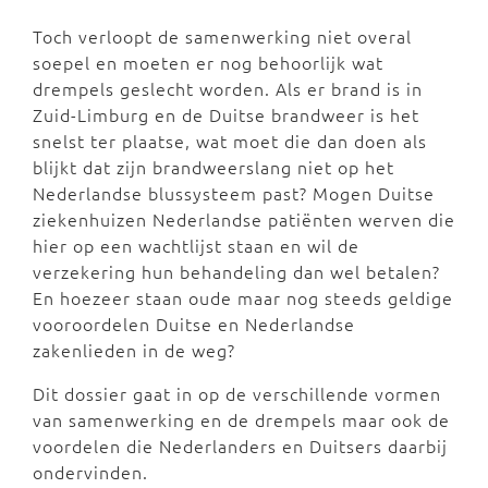
Toch verloopt de samenwerking niet overal
soepel en moeten er nog behoorlijk wat
drempels geslecht worden. Als er brand is in
Zuid-Limburg en de Duitse brandweer is het
snelst ter plaatse, wat moet die dan doen als
blijkt dat zijn brandweerslang niet op het
Nederlandse blussysteem past? Mogen Duitse
ziekenhuizen Nederlandse patiënten werven die
hier op een wachtlijst staan en wil de
verzekering hun behandeling dan wel betalen?
En hoezeer staan oude maar nog steeds geldige
vooroordelen Duitse en Nederlandse
zakenlieden in de weg?
Dit dossier gaat in op de verschillende vormen
van samenwerking en de drempels maar ook de
voordelen die Nederlanders en Duitsers daarbij
ondervinden.