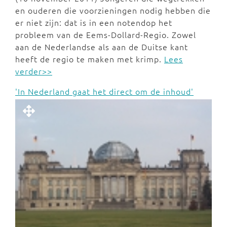
en ouderen die voorzieningen nodig hebben die
er niet zijn: dat is in een notendop het
probleem van de Eems-Dollard-Regio. Zowel
aan de Nederlandse als aan de Duitse kant
heeft de regio te maken met krimp.
Lees
verder>>
'In Nederland gaat het direct om de inhoud'