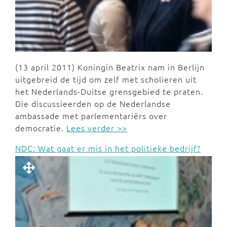
(13 april 2011) Koningin Beatrix nam in Berlijn
uitgebreid de tijd om zelf met scholieren uit
het Nederlands-Duitse grensgebied te praten.
Die discussieerden op de Nederlandse
ambassade met parlementariërs over
democratie.
Lees verder >>
NDC: Wat gaat er mis in het politieke bedrijf?