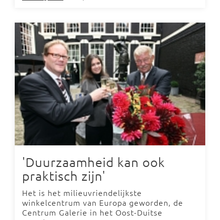
'Duurzaamheid kan ook
praktisch zijn'
Het is het milieuvriendelijkste
winkelcentrum van Europa geworden, de
Centrum Galerie in het Oost-Duitse