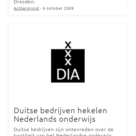
Dresden.
Achtergrond
- 6 oktober 2009
Duitse bedrijven hekelen
Nederlands onderwijs
Duitse bedrijven zijn ontevreden over de
kwaliteit van het Nederlandse onderwijs.