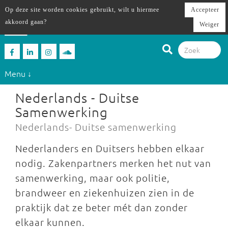
Op deze site worden cookies gebruikt, wilt u hiermee
Accepteer
akkoord gaan?
Weiger
Menu ↓
Nederlands - Duitse
Samenwerking
Nederlands- Duitse samenwerking
Nederlanders en Duitsers hebben elkaar
nodig. Zakenpartners merken het nut van
samenwerking, maar ook politie,
brandweer en ziekenhuizen zien in de
praktijk dat ze beter mét dan zonder
elkaar kunnen.