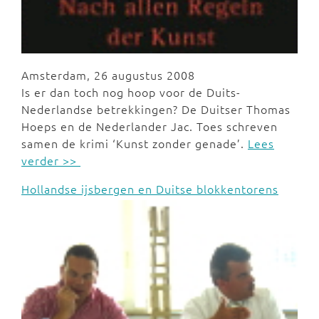
Amsterdam, 26 augustus 2008
Is er dan toch nog hoop voor de Duits-
Nederlandse betrekkingen? De Duitser Thomas
Hoeps en de Nederlander Jac. Toes schreven
samen de krimi ‘Kunst zonder genade’.
Lees
verder >>
Hollandse ijsbergen en Duitse blokkentorens