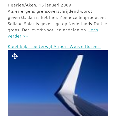
Heerlen/Aken, 15 januari 2009
Als er ergens grensoverschrijdend wordt
gewerkt, dan is het hier. Zonnecellenproducent
Solland Solar is gevestigd op Nederlands-Duitse
grens. Dat levert voor- en nadelen op.
Lees
verder >>
Kleef kijkt toe terwijl Airport Weeze floreert