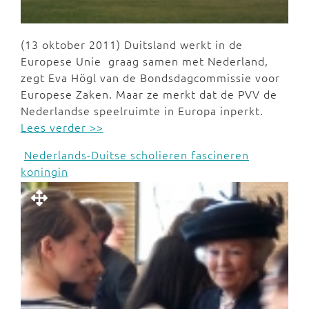
(13 oktober 2011) Duitsland werkt in de
Europese Unie graag samen met Nederland,
zegt Eva Högl van de Bondsdagcommissie voor
Europese Zaken. Maar ze merkt dat de PVV de
Nederlandse speelruimte in Europa inperkt.
Lees verder >>
Nederlands-Duitse scholieren fascineren
koningin