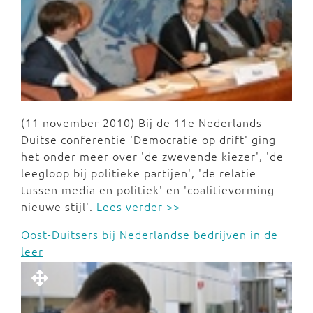
(11 november 2010) Bij de 11e Nederlands-
Duitse conferentie 'Democratie op drift' ging
het onder meer over 'de zwevende kiezer', 'de
leegloop bij politieke partijen', 'de relatie
tussen media en politiek' en 'coalitievorming
nieuwe stijl'.
Lees verder >>
Oost-Duitsers bij Nederlandse bedrijven in de
leer