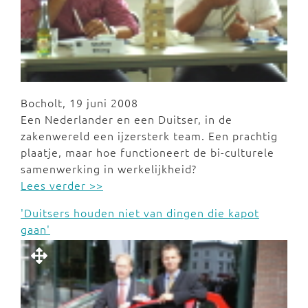
Bocholt, 19 juni 2008
Een Nederlander en een Duitser, in de
zakenwereld een ijzersterk team. Een prachtig
plaatje, maar hoe functioneert de bi-culturele
samenwerking in werkelijkheid?
Lees verder >>
'Duitsers houden niet van dingen die kapot
gaan'