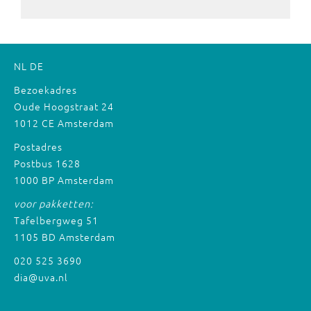
NL
DE
Bezoekadres
Oude Hoogstraat 24
1012 CE Amsterdam
Postadres
Postbus 1628
1000 BP Amsterdam
voor pakketten:
Tafelbergweg 51
1105 BD Amsterdam
020 525 3690
dia@uva.nl