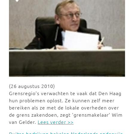
(26 augustus 2010)
Grensregio’s verwachten te vaak dat Den Haag
hun problemen oplost. Ze kunnen zelf meer
bereiken als ze met de lokale overheden over
de grens zakendoen, zegt 'grensmakelaar’ Wim
van Gelder.
Lees verder >>
Duitse bedrijven hekelen Nederlands onderwijs