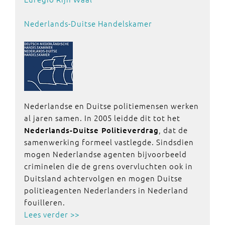
Nederlands-Duitse Handelskamer
Nederlandse en Duitse politiemensen werken
al jaren samen. In 2005 leidde dit tot het
, dat de
Nederlands-Duitse Politieverdrag
samenwerking formeel vastlegde. Sindsdien
mogen Nederlandse agenten bijvoorbeeld
criminelen die de grens overvluchten ook in
Duitsland achtervolgen en mogen Duitse
politieagenten Nederlanders in Nederland
fouilleren.
Lees verder >>