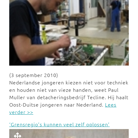
(3 september 2010)
Nederlandse jongeren kiezen niet voor techniek
en houden niet van vieze handen, weet Paul
Muller van detacheringsbedrijf Tecline. Hij haalt
Oost-Duitse jongeren naar Nederland.
Lees
verder >>
‘Grensregio’s kunnen veel zelf oplossen’