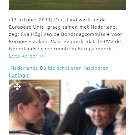
(13 oktober 2011) Duitsland werkt in de
Europese Unie graag samen met Nederland,
zegt Eva Högl van de Bondsdagcommissie voor
Europese Zaken. Maar ze merkt dat de PVV de
Nederlandse speelruimte in Europa inperkt.
Lees verder >>
Nederlands-Duitse scholieren fascineren
koningin