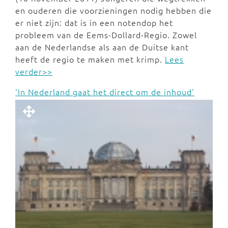
en ouderen die voorzieningen nodig hebben die
er niet zijn: dat is in een notendop het
probleem van de Eems-Dollard-Regio. Zowel
aan de Nederlandse als aan de Duitse kant
heeft de regio te maken met krimp.
Lees
verder>>
'In Nederland gaat het direct om de inhoud'