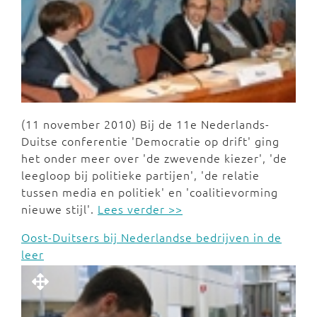
(11 november 2010) Bij de 11e Nederlands-
Duitse conferentie 'Democratie op drift' ging
het onder meer over 'de zwevende kiezer', 'de
leegloop bij politieke partijen', 'de relatie
tussen media en politiek' en 'coalitievorming
nieuwe stijl'.
Lees verder >>
Oost-Duitsers bij Nederlandse bedrijven in de
leer