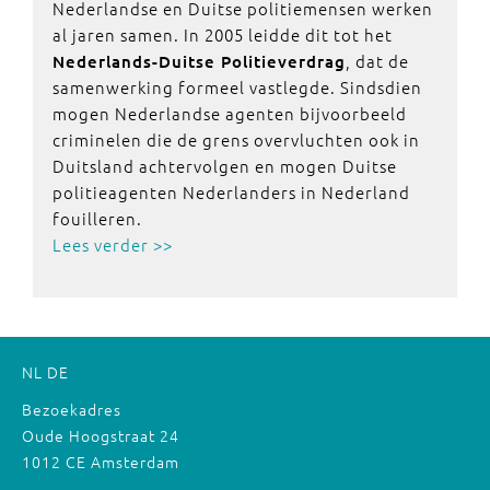
Nederlandse en Duitse politiemensen werken
al jaren samen. In 2005 leidde dit tot het
, dat de
Nederlands-Duitse Politieverdrag
samenwerking formeel vastlegde. Sindsdien
mogen Nederlandse agenten bijvoorbeeld
criminelen die de grens overvluchten ook in
Duitsland achtervolgen en mogen Duitse
politieagenten Nederlanders in Nederland
fouilleren.
Lees verder >>
NL
DE
Bezoekadres
Oude Hoogstraat 24
1012 CE Amsterdam