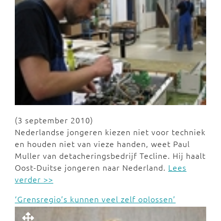
(3 september 2010)
Nederlandse jongeren kiezen niet voor techniek
en houden niet van vieze handen, weet Paul
Muller van detacheringsbedrijf Tecline. Hij haalt
Oost-Duitse jongeren naar Nederland.
Lees
verder >>
‘Grensregio’s kunnen veel zelf oplossen’