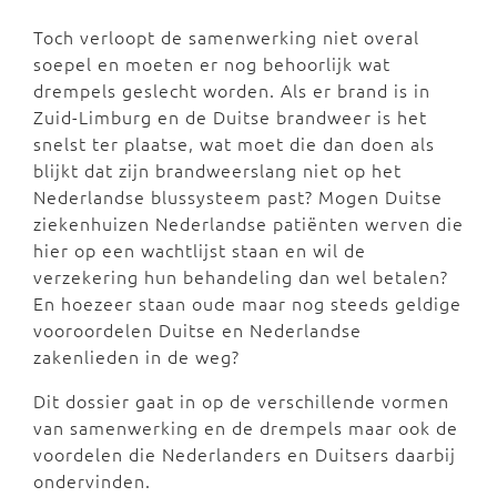
Toch verloopt de samenwerking niet overal
soepel en moeten er nog behoorlijk wat
drempels geslecht worden. Als er brand is in
Zuid-Limburg en de Duitse brandweer is het
snelst ter plaatse, wat moet die dan doen als
blijkt dat zijn brandweerslang niet op het
Nederlandse blussysteem past? Mogen Duitse
ziekenhuizen Nederlandse patiënten werven die
hier op een wachtlijst staan en wil de
verzekering hun behandeling dan wel betalen?
En hoezeer staan oude maar nog steeds geldige
vooroordelen Duitse en Nederlandse
zakenlieden in de weg?
Dit dossier gaat in op de verschillende vormen
van samenwerking en de drempels maar ook de
voordelen die Nederlanders en Duitsers daarbij
ondervinden.