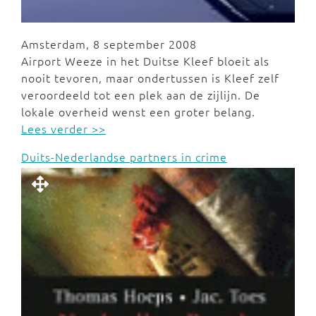
Amsterdam, 8 september 2008
Airport Weeze in het Duitse Kleef bloeit als
nooit tevoren, maar ondertussen is Kleef zelf
veroordeeld tot een plek aan de zijlijn. De
lokale overheid wenst een groter belang.
Lees verder >>
Duits-Nederlandse partners in crime