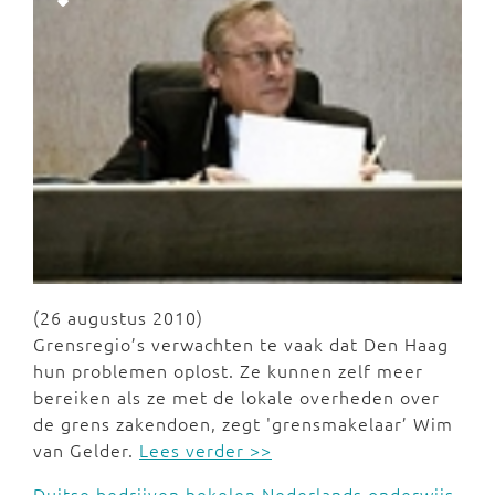
(26 augustus 2010)
Grensregio’s verwachten te vaak dat Den Haag
hun problemen oplost. Ze kunnen zelf meer
bereiken als ze met de lokale overheden over
de grens zakendoen, zegt 'grensmakelaar’ Wim
van Gelder.
Lees verder >>
Duitse bedrijven hekelen Nederlands onderwijs