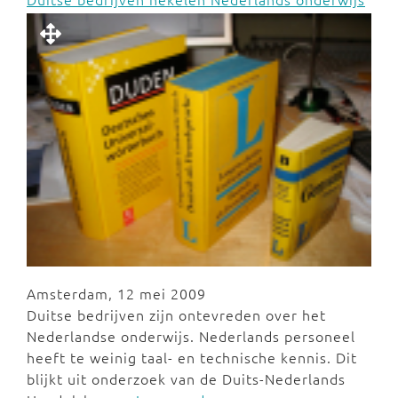
Amsterdam, 12 mei 2009
Duitse bedrijven zijn ontevreden over het
Nederlandse onderwijs. Nederlands personeel
heeft te weinig taal- en technische kennis. Dit
blijkt uit onderzoek van de Duits-Nederlands