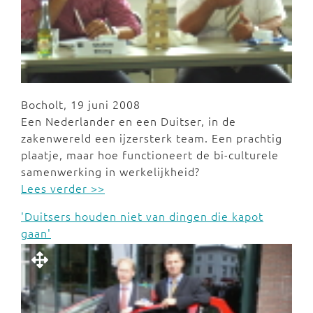
Bocholt, 19 juni 2008
Een Nederlander en een Duitser, in de
zakenwereld een ijzersterk team. Een prachtig
plaatje, maar hoe functioneert de bi-culturele
samenwerking in werkelijkheid?
Lees verder >>
'Duitsers houden niet van dingen die kapot
gaan'