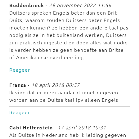
Buddenbreuk
-
29 november 2022 11:56
Duitsers spreken Engels beter dan een Brit
Duits, waarom zouden Duitsers beter Engels
moeten kunnen? ze hebben een andere taal pas
nodig als ze in het buitenland werken, Duitsers
zijn praktisch ingesteld en doen alles wat nodig
is,verder hebben ze geen behoefte aan Britse
of Amerikaanse overheersing,
Reageer
Fransa
-
18 april 2018 00:57
Ik vind dat er meer aandacht moet gegeven
worden aan de Duitse taal ipv alleen Engels
Reageer
Gabi Helfenstein
-
17 april 2018 10:31
Als Duitse in Nederland heb ik leiding gegeven