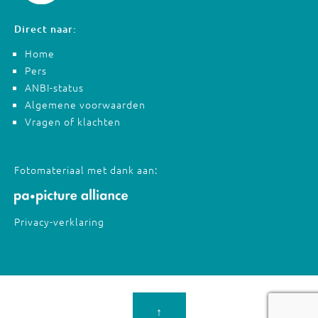
Direct naar:
Home
Pers
ANBI-status
Algemene voorwaarden
Vragen of klachten
Fotomateriaal met dank aan:
Privacy-verklaring
↑