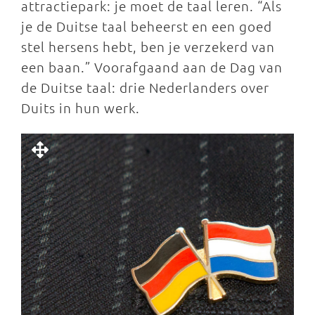
attractiepark: je moet de taal leren. “Als
je de Duitse taal beheerst en een goed
stel hersens hebt, ben je verzekerd van
een baan.” Voorafgaand aan de Dag van
de Duitse taal: drie Nederlanders over
Duits in hun werk.