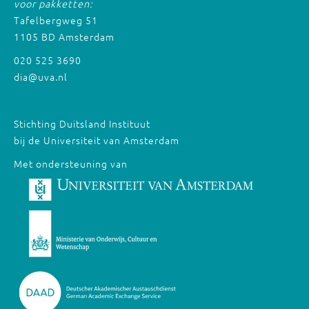
voor pakketten:
Tafelbergweg 51
1105 BD Amsterdam
020 525 3690
dia@uva.nl
Stichting Duitsland Instituut
bij de Universiteit van Amsterdam
Met ondersteuning van