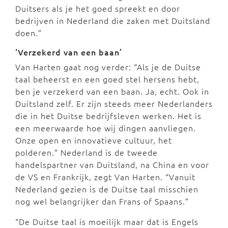
Duitsers als je het goed spreekt en door
bedrijven in Nederland die zaken met Duitsland
doen.”
‘Verzekerd van een baan’
Van Harten gaat nog verder: “Als je de Duitse
taal beheerst en een goed stel hersens hebt,
ben je verzekerd van een baan. Ja, echt. Ook in
Duitsland zelf. Er zijn steeds meer Nederlanders
die in het Duitse bedrijfsleven werken. Het is
een meerwaarde hoe wij dingen aanvliegen.
Onze open en innovatieve cultuur, het
polderen.” Nederland is de tweede
handelspartner van Duitsland, na China en voor
de VS en Frankrijk, zegt Van Harten. “Vanuit
Nederland gezien is de Duitse taal misschien
nog wel belangrijker dan Frans of Spaans.”
“De Duitse taal is moeilijk maar dat is Engels