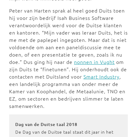
Peter van Harten sprak al heel goed Duits toen
hij voor zijn bedrijf Isah Business Software
verantwoordelijk werd voor de Duitse klanten
en kantoren. “Mijn vader was leraar Duits, het is
me met de paplepel ingegoten. Maar dat is niet
voldoende om aan een paneldiscussie mee te
doen, of een presentatie te geven, zoals ik nu
doe.” Dus ging hij naar de
nonnen in Vught
om
zijn Duits te “finetunen”. Hij onderhoudt ook de
contacten met Duitsland voor
Smart Industry
,
een landelijk programma van onder meer de
Kamer van Koophandel, de Metaalunie, TNO en
EZ, om sectoren en bedrijven slimmer te laten
samenwerken.
Dag van de Duitse taal 2018
De Dag van de Duitse taal staat dit jaar in het