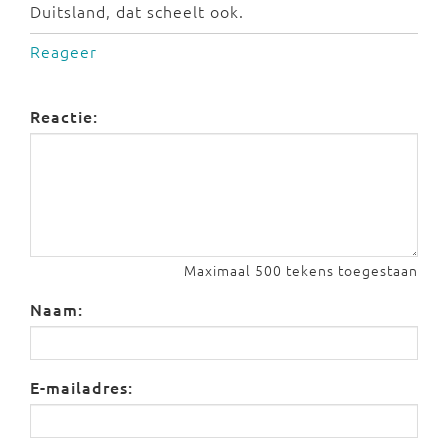
Duitsland, dat scheelt ook.
Reageer
Reactie:
Maximaal 500 tekens toegestaan
Naam:
E-mailadres: