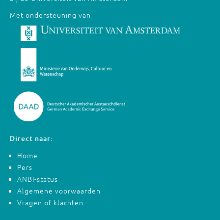
Met ondersteuning van
Direct naar:
Home
Pers
ANBI-status
Algemene voorwaarden
Vragen of klachten