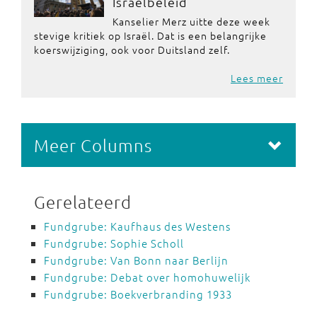
Israëlbeleid
Kanselier Merz uitte deze week
stevige kritiek op Israël. Dat is een belangrijke
koerswijziging, ook voor Duitsland zelf.
Lees meer
Meer Columns
Gerelateerd
Fundgrube: Kaufhaus des Westens
Fundgrube: Sophie Scholl
Fundgrube: Van Bonn naar Berlijn
Fundgrube: Debat over homohuwelijk
Fundgrube: Boekverbranding 1933