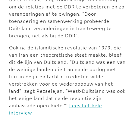
om de relaties met de DDR te verbeteren en zo
veranderingen af te dwingen. “Door
toenadering en samenwerking probeerde
Duitsland veranderingen in Iran teweeg te
brengen, net als bij de DDR”.
Ook na de islamitische revolutie van 1979, die
van Iran een theocratische staat maakte, bleef
dit de lijn van Duitsland. “Duitsland was een van
de weinige landen die Iran na de oorlog met
Irak in de jaren tachtig kredieten wilde
verstrekken voor de wederopbouw van het
land”, zegt Rezaeiejan. “West-Duitsland was ook
het enige land dat na de revolutie zijn
ambassade open hield.”'
Lees het hele
interview