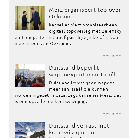
Merz organiseert top over
Oekraïne
Kanselier Merz organiseert een
digitaal topoverleg met Zelensky
en Trump. Het initiatief past bij zijn belofte voor
meer steun aan Oekraïne.
Lees meer
Duitsland beperkt
wapenexport naar Israël
Duitsland levert geen wapens
meer aan Israël die kunnen
worden ingezet in Gaza, zegt kanselier Merz. Dat
is een opvallende koerswijziging.
Lees meer
Duitsland verrast met
koerswijziging in