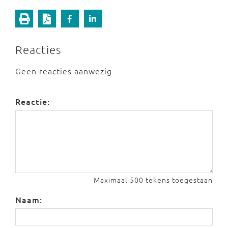
Reacties
Geen reacties aanwezig
Reactie:
Maximaal 500 tekens toegestaan
Naam: