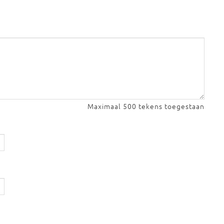
Maximaal 500 tekens toegestaan