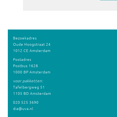
Bezoekadres
Oude Hoogstraat 24
1012 CE Amsterdam
Postadres
Postbus 1628
1000 BP Amsterdam
voor pakketten:
Tafelbergweg 51
1105 BD Amsterdam
020 525 3690
dia@uva.nl