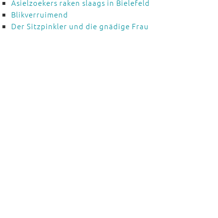
Asielzoekers raken slaags in Bielefeld
Blikverruimend
Der Sitzpinkler und die gnädige Frau