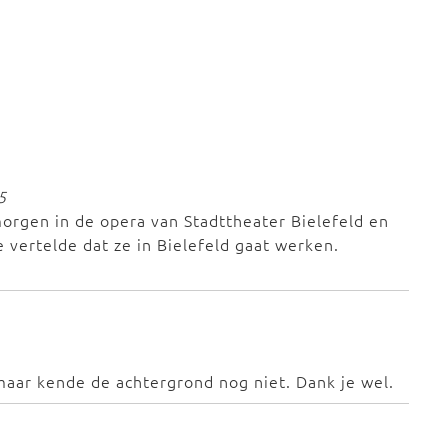
5
morgen in de opera van Stadttheater Bielefeld en
 vertelde dat ze in Bielefeld gaat werken.
 maar kende de achtergrond nog niet. Dank je wel.