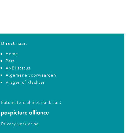
Direct naar:
Home
Pers
ANBI-status
Algemene voorwaarden
Vragen of klachten
Fotomateriaal met dank aan:
Privacy-verklaring