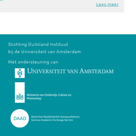
Lees meer
Stichting Duitsland Instituut
bij de Universiteit van Amsterdam
Met ondersteuning van