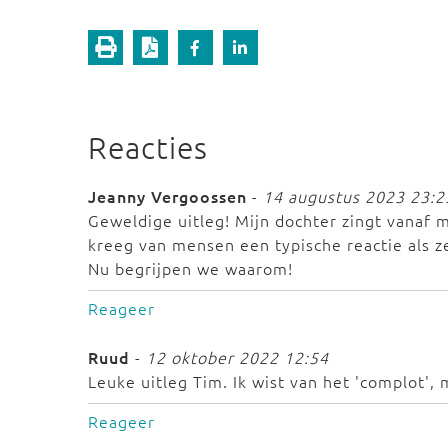
Reacties
Jeanny Vergoossen
-
14 augustus 2023 23:2
Geweldige uitleg! Mijn dochter zingt vanaf 
kreeg van mensen een typische reactie als ze
Nu begrijpen we waarom!
Reageer
Ruud
-
12 oktober 2022 12:54
Leuke uitleg Tim. Ik wist van het 'complot',
Reageer