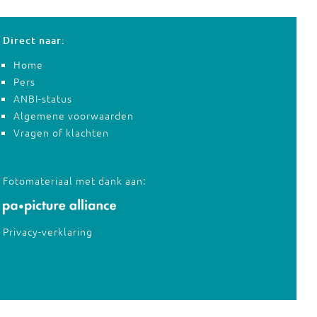
Direct naar:
Home
Pers
ANBI-status
Algemene voorwaarden
Vragen of klachten
Fotomateriaal met dank aan:
Privacy-verklaring