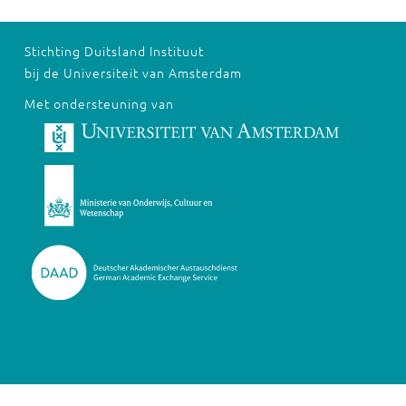
Stichting Duitsland Instituut
bij de Universiteit van Amsterdam
Met ondersteuning van