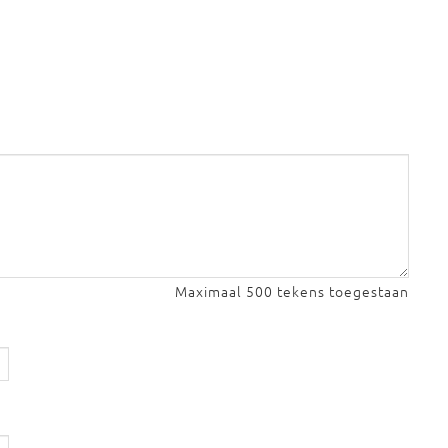
Maximaal 500 tekens toegestaan