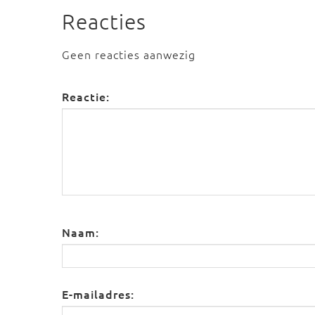
Reacties
Geen reacties aanwezig
Reactie:
Naam:
E-mailadres: