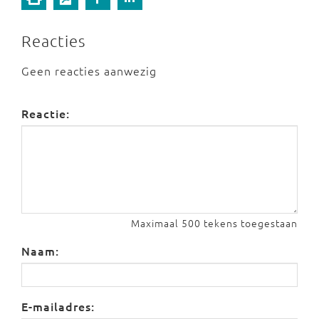
Reacties
Geen reacties aanwezig
Reactie:
Maximaal 500 tekens toegestaan
Naam:
E-mailadres: