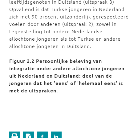
leeftijdsgenoten in Duitsland (uitspraak 3)
Opvallend is dat Turkse jongeren in Nederland
zich met 90 procent uitzonderlijk gerespecteerd
voelen door anderen (uitspraak 2), zowel in
tegenstelling tot andere Nederlandse
allochtone jongeren als tot Turkse en andere
allochtone jongeren in Duitsland.
Figuur 2.2 Persoonlijke beleving van
integratie onder andere allochtone jongeren
uit Nederland en Duitsland: deel van de
jongeren dat het 'eens' of 'helemaal eens' is
met de uitspraken.