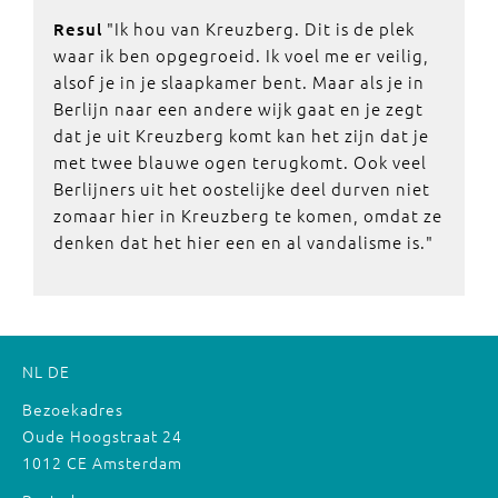
"Ik hou van Kreuzberg. Dit is de plek
Resul
waar ik ben opgegroeid. Ik voel me er veilig,
alsof je in je slaapkamer bent. Maar als je in
Berlijn naar een andere wijk gaat en je zegt
dat je uit Kreuzberg komt kan het zijn dat je
met twee blauwe ogen terugkomt. Ook veel
Berlijners uit het oostelijke deel durven niet
zomaar hier in Kreuzberg te komen, omdat ze
denken dat het hier een en al vandalisme is."
NL
DE
Bezoekadres
Oude Hoogstraat 24
1012 CE Amsterdam