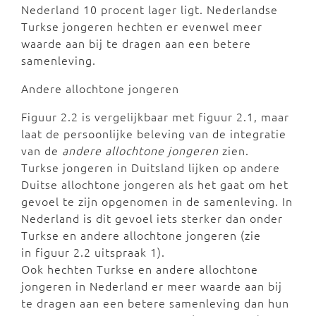
Nederland 10 procent lager ligt. Nederlandse
Turkse jongeren hechten er evenwel meer
waarde aan bij te dragen aan een betere
samenleving.
Andere allochtone jongeren
Figuur 2.2 is vergelijkbaar met figuur 2.1, maar
laat de persoonlijke beleving van de integratie
van de
andere allochtone jongeren
zien.
Turkse jongeren in Duitsland lijken op andere
Duitse allochtone jongeren als het gaat om het
gevoel te zijn opgenomen in de samenleving. In
Nederland is dit gevoel iets sterker dan onder
Turkse en andere allochtone jongeren (zie
in figuur 2.2 uitspraak 1).
Ook hechten Turkse en andere allochtone
jongeren in Nederland er meer waarde aan bij
te dragen aan een betere samenleving dan hun