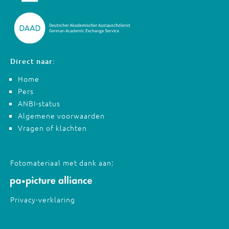
Direct naar:
Home
Pers
ANBI-status
Algemene voorwaarden
Vragen of klachten
Fotomateriaal met dank aan:
Privacy-verklaring