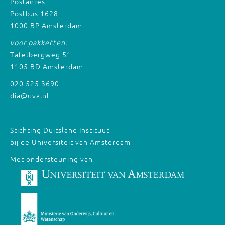
Postadres
Postbus 1628
1000 BP Amsterdam
voor pakketten:
Tafelbergweg 51
1105 BD Amsterdam
020 525 3690
dia@uva.nl
Stichting Duitsland Instituut
bij de Universiteit van Amsterdam
Met ondersteuning van