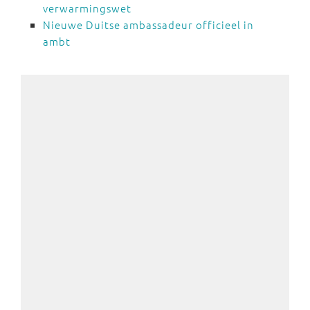
verwarmingswet
Nieuwe Duitse ambassadeur officieel in
ambt