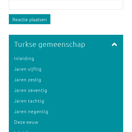
Reactie plaatsen
Turkse gemeenschap
Inleiding
Jaren vijftig
Jaren zestig
Jaren zeventig
Jaren tachtig
Jaren negentig
Deze eeuw