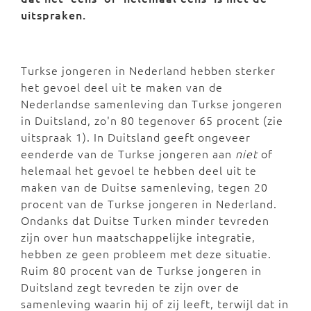
uitspraken.
Turkse jongeren in Nederland hebben sterker
het gevoel deel uit te maken van de
Nederlandse samenleving dan Turkse jongeren
in Duitsland, zo'n 80 tegenover 65 procent (zie
uitspraak 1). In Duitsland geeft ongeveer
eenderde van de Turkse jongeren aan
niet
of
helemaal het gevoel te hebben deel uit te
maken van de Duitse samenleving, tegen 20
procent van de Turkse jongeren in Nederland.
Ondanks dat Duitse Turken minder tevreden
zijn over hun maatschappelijke integratie,
hebben ze geen probleem met deze situatie.
Ruim 80 procent van de Turkse jongeren in
Duitsland zegt tevreden te zijn over de
samenleving waarin hij of zij leeft, terwijl dat in