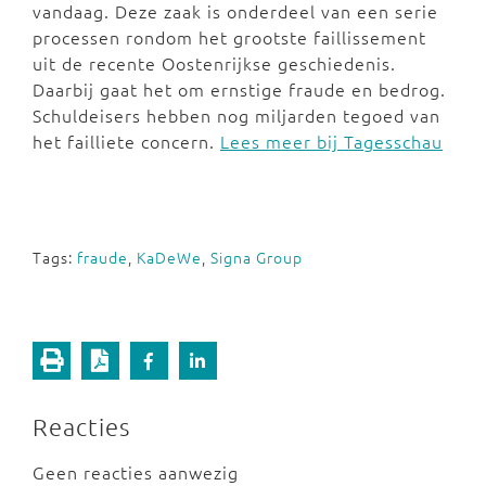
vandaag. Deze zaak is onderdeel van een serie
processen rondom het grootste faillissement
uit de recente Oostenrijkse geschiedenis.
Daarbij gaat het om ernstige fraude en bedrog.
Schuldeisers hebben nog miljarden tegoed van
het failliete concern.
Lees meer bij Tagesschau
Tags:
fraude
,
KaDeWe
,
Signa Group
Reacties
Geen reacties aanwezig