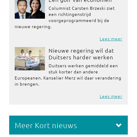
Columnist Carsten Brzeski ziet
een richtingenstrijd
voorgeprogrammeerd bij de
nieuwe regering.
Lees meer
Nieuwe regering wil dat
Duitsers harder werken
Duitsers werken gemiddeld een
stuk korter dan andere
Europeanen. Kanselier Merz wil daar verandering
in brengen.
Lees meer
Meer Kort nieuws