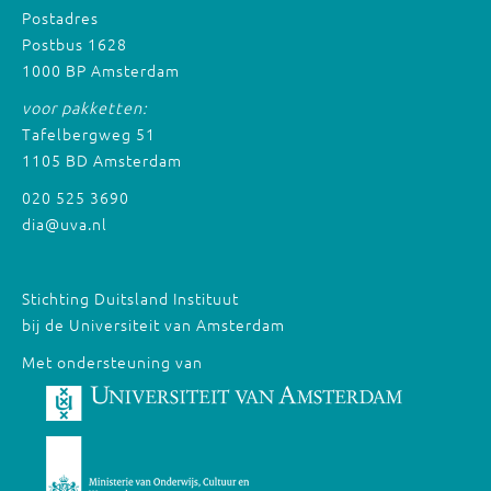
Postadres
Postbus 1628
1000 BP Amsterdam
voor pakketten:
Tafelbergweg 51
1105 BD Amsterdam
020 525 3690
dia@uva.nl
Stichting Duitsland Instituut
bij de Universiteit van Amsterdam
Met ondersteuning van