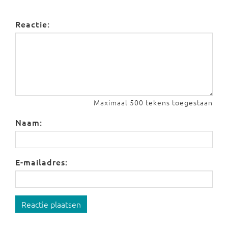
Reactie:
Maximaal 500 tekens toegestaan
Naam:
E-mailadres:
Reactie plaatsen