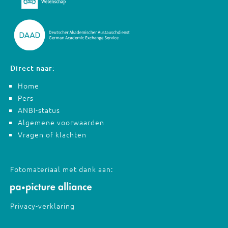
Direct naar:
Home
Pers
ANBI-status
Algemene voorwaarden
Vragen of klachten
Fotomateriaal met dank aan:
Privacy-verklaring