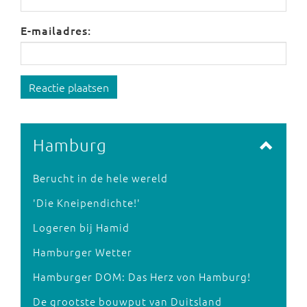
E-mailadres:
Reactie plaatsen
Hamburg
Berucht in de hele wereld
'Die Kneipendichte!'
Logeren bij Hamid
Hamburger Wetter
Hamburger DOM: Das Herz von Hamburg!
De grootste bouwput van Duitsland