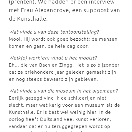
(prenten). We hadden er een interview
met Frau Alexandrove, een suppoost van
de Kunsthalle.
Wat vindt u van deze tentoonstelling?
Mooi. Hij wordt ook goed bezocht; de mensen
komen en gaan, de hele dag door.
Welk(e) werk(en) vindt u het mooist?
Eh... die van Bach en Zingg. Het is zo bijzonder
dat ze driehonderd jaar geleden gemaakt zijn
en nog steeds bewaard zijn gebleven.
Wat vindt u van dit museum in het algemeen?
Eerlijk gezegd vind ik de schilderijen niet
slecht, maar wat karig voor een museum als de
Kunsthalle. Er is best wel weinig hier. In de
oorlog heeft Duitsland veel kunst verloren,
vandaar dat er nu teruggegrepen wordt op