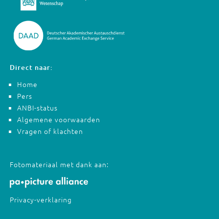
Direct naar:
Home
Pers
ANBI-status
Algemene voorwaarden
Vragen of klachten
Fotomateriaal met dank aan:
Privacy-verklaring