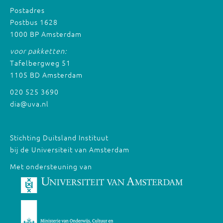
Postadres
Postbus 1628
1000 BP Amsterdam
voor pakketten:
Tafelbergweg 51
1105 BD Amsterdam
020 525 3690
dia@uva.nl
Stichting Duitsland Instituut
bij de Universiteit van Amsterdam
Met ondersteuning van