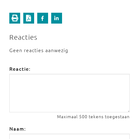
Reacties
Geen reacties aanwezig
Reactie:
Maximaal 500 tekens toegestaan
Naam: