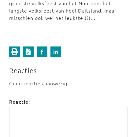
grootste volksfeest van het Noorden, het
langste volksfeest van heel Duitsland, maar
misschien ook wel het leukste (?)…
Reacties
Geen reacties aanwezig
Reactie: