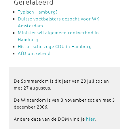
Gerelateerd
Typisch Hamburg?
Duitse voetbalsters gezocht voor WK
Amsterdam
Minister wil algemeen rookverbod in
Hamburg
Historische zege CDU in Hamburg
AfD ontketend
De Sommerdom is dit jaar van 28 juli tot en
met 27 augustus.
De Winterdom is van 3 november tot en met 3
december 2006.
Andere data van de DOM vind je
hier
.