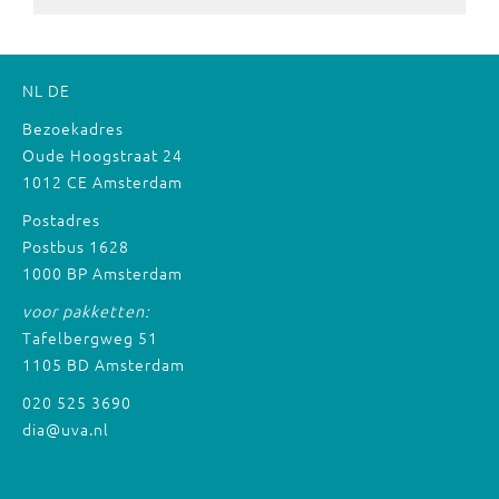
NL
DE
Bezoekadres
Oude Hoogstraat 24
1012 CE Amsterdam
Postadres
Postbus 1628
1000 BP Amsterdam
voor pakketten:
Tafelbergweg 51
1105 BD Amsterdam
020 525 3690
dia@uva.nl