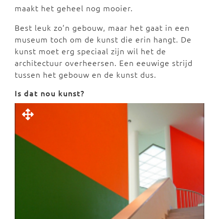
maakt het geheel nog mooier.
Best leuk zo’n gebouw, maar het gaat in een
museum toch om de kunst die erin hangt. De
kunst moet erg speciaal zijn wil het de
architectuur overheersen. Een eeuwige strijd
tussen het gebouw en de kunst dus.
Is dat nou kunst?