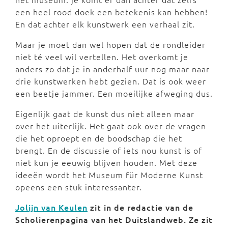
een heel rood doek een betekenis kan hebben!
En dat achter elk kunstwerk een verhaal zit.
Maar je moet dan wel hopen dat de rondleider
niet té veel wil vertellen. Het overkomt je
anders zo dat je in anderhalf uur nog maar naar
drie kunstwerken hebt gezien. Dat is ook weer
een beetje jammer. Een moeilijke afweging dus.
Eigenlijk gaat de kunst dus niet alleen maar
over het uiterlijk. Het gaat ook over de vragen
die het oproept en de boodschap die het
brengt. En de discussie of iets nou kunst is of
niet kun je eeuwig blijven houden. Met deze
ideeën wordt het Museum für Moderne Kunst
opeens een stuk interessanter.
Jolijn van Keulen
zit in de redactie van de
Scholierenpagina van het Duitslandweb. Ze zit