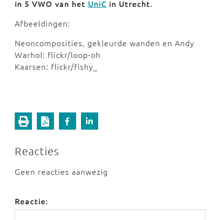
in 5 VWO van het
UniC
in Utrecht.
Afbeeldingen:
Neoncomposities, gekleurde wanden en Andy
Warhol: flickr/loop-oh
Kaarsen: flickr/fishy_
Reacties
Geen reacties aanwezig
Reactie: