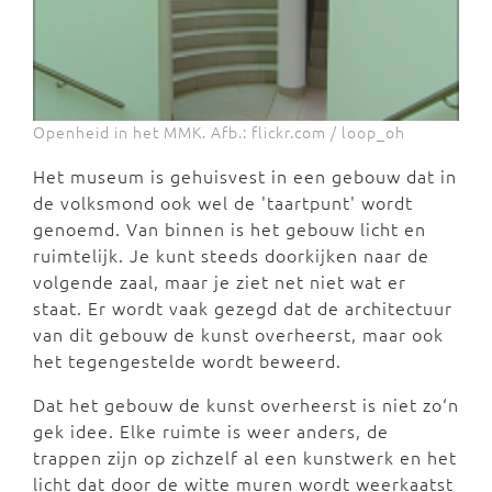
Openheid in het MMK. Afb.: flickr.com / loop_oh
Het museum is gehuisvest in een gebouw dat in
de volksmond ook wel de 'taartpunt' wordt
genoemd. Van binnen is het gebouw licht en
ruimtelijk. Je kunt steeds doorkijken naar de
volgende zaal, maar je ziet net niet wat er
staat. Er wordt vaak gezegd dat de architectuur
van dit gebouw de kunst overheerst, maar ook
het tegengestelde wordt beweerd.
Dat het gebouw de kunst overheerst is niet zo‘n
gek idee. Elke ruimte is weer anders, de
trappen zijn op zichzelf al een kunstwerk en het
licht dat door de witte muren wordt weerkaatst