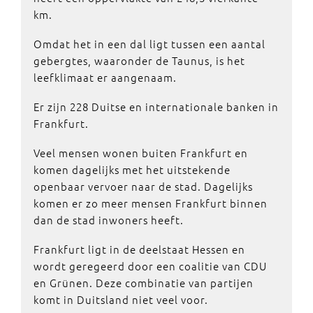
km.
Omdat het in een dal ligt tussen een aantal
gebergtes, waaronder de Taunus, is het
leefklimaat er aangenaam.
Er zijn 228 Duitse en internationale banken in
Frankfurt.
Veel mensen wonen buiten Frankfurt en
komen dagelijks met het uitstekende
openbaar vervoer naar de stad. Dagelijks
komen er zo meer mensen Frankfurt binnen
dan de stad inwoners heeft.
Frankfurt ligt in de deelstaat Hessen en
wordt geregeerd door een coalitie van CDU
en Grünen. Deze combinatie van partijen
komt in Duitsland niet veel voor.