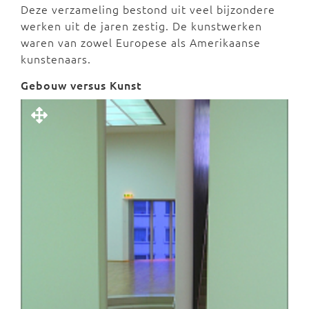
Deze verzameling bestond uit veel bijzondere
werken uit de jaren zestig. De kunstwerken
waren van zowel Europese als Amerikaanse
kunstenaars.
Gebouw versus Kunst