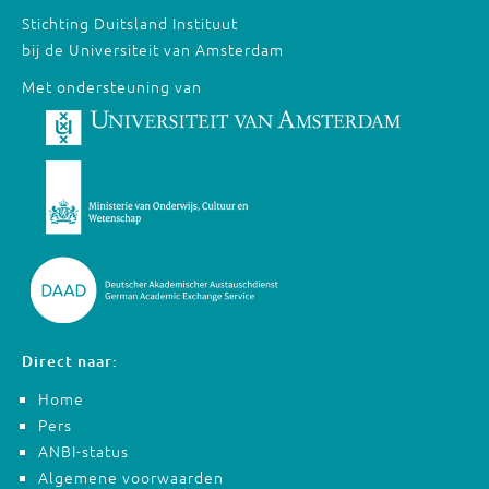
Stichting Duitsland Instituut
bij de Universiteit van Amsterdam
Met ondersteuning van
Direct naar:
Home
Pers
ANBI-status
Algemene voorwaarden