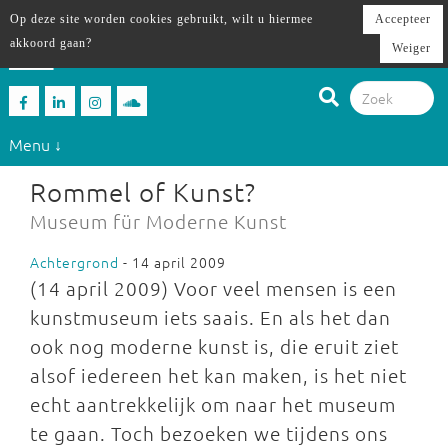
Op deze site worden cookies gebruikt, wilt u hiermee
Accepteer
akkoord gaan?
Weiger
Menu ↓
Rommel of Kunst?
Museum für Moderne Kunst
Achtergrond
- 14 april 2009
(14 april 2009) Voor veel mensen is een
kunstmuseum iets saais. En als het dan
ook nog moderne kunst is, die eruit ziet
alsof iedereen het kan maken, is het niet
echt aantrekkelijk om naar het museum
te gaan. Toch bezoeken we tijdens ons