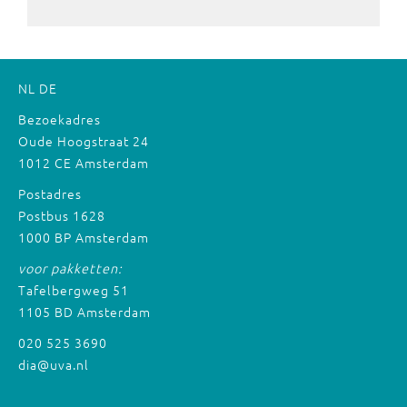
NL
DE
Bezoekadres
Oude Hoogstraat 24
1012 CE Amsterdam
Postadres
Postbus 1628
1000 BP Amsterdam
voor pakketten:
Tafelbergweg 51
1105 BD Amsterdam
020 525 3690
dia@uva.nl