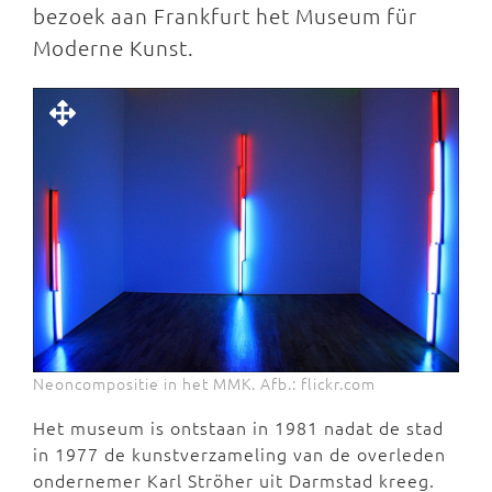
bezoek aan Frankfurt het Museum für
Moderne Kunst.
Neoncompositie in het MMK. Afb.: flickr.com
Het museum is ontstaan in 1981 nadat de stad
in 1977 de kunstverzameling van de overleden
ondernemer Karl Ströher uit Darmstad kreeg.