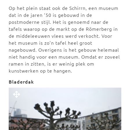
Op het plein staat ook de Schirrn, een museum
dat in de jaren ’50 is gebouwd in de
postmoderne stijl. Het is genoemd naar de
tafels waarop op de markt op de Römerberg in
de middeleeuwen vlees werd verkocht. Voor
het museum is zo’n tafel heel groot
nagebouwd. Overigens is het gebouw helemaal
niet handig voor een museum. Omdat er zoveel
ramen in zitten, is er weinig plek om
kunstwerken op te hangen.
Bladerdak