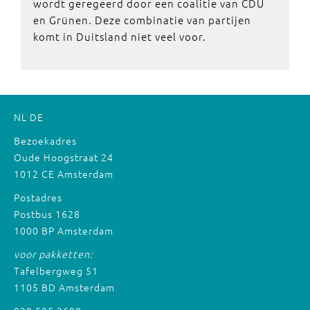
wordt geregeerd door een coalitie van CDU
en Grünen. Deze combinatie van partijen
komt in Duitsland niet veel voor.
NL
DE
Bezoekadres
Oude Hoogstraat 24
1012 CE Amsterdam
Postadres
Postbus 1628
1000 BP Amsterdam
voor pakketten:
Tafelbergweg 51
1105 BD Amsterdam