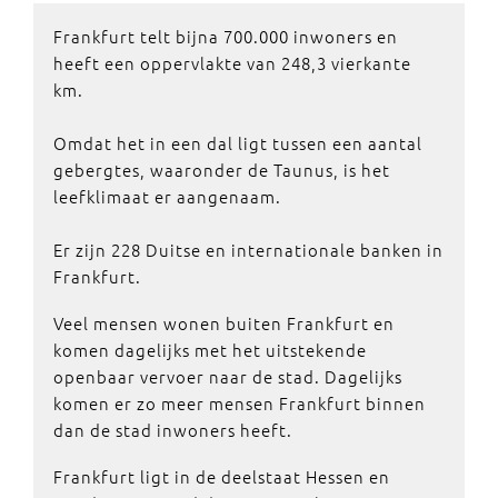
Frankfurt telt bijna 700.000 inwoners en
heeft een oppervlakte van 248,3 vierkante
km.
Omdat het in een dal ligt tussen een aantal
gebergtes, waaronder de Taunus, is het
leefklimaat er aangenaam.
Er zijn 228 Duitse en internationale banken in
Frankfurt.
Veel mensen wonen buiten Frankfurt en
komen dagelijks met het uitstekende
openbaar vervoer naar de stad. Dagelijks
komen er zo meer mensen Frankfurt binnen
dan de stad inwoners heeft.
Frankfurt ligt in de deelstaat Hessen en