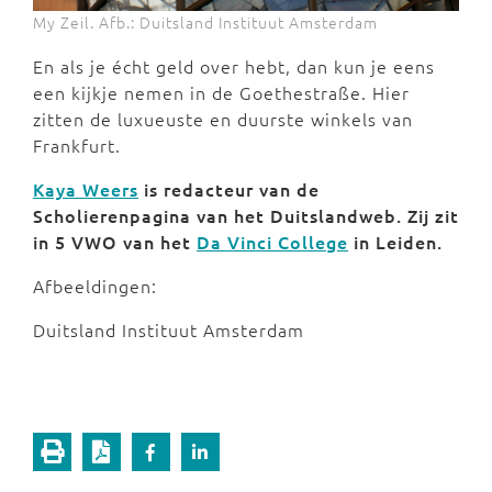
My Zeil. Afb.: Duitsland Instituut Amsterdam
En als je écht geld over hebt, dan kun je eens
een kijkje nemen in de Goethestraße. Hier
zitten de luxueuste en duurste winkels van
Frankfurt.
Kaya Weers
is redacteur van de
Scholierenpagina van het Duitslandweb. Zij zit
in 5 VWO van het
Da Vinci College
in Leiden.
Afbeeldingen:
Duitsland Instituut Amsterdam