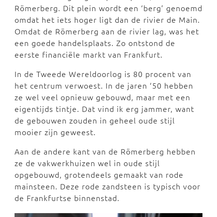
Römerberg. Dit plein wordt een ‘berg’ genoemd
omdat het iets hoger ligt dan de rivier de Main.
Omdat de Römerberg aan de rivier lag, was het
een goede handelsplaats. Zo ontstond de
eerste financiële markt van Frankfurt.
In de Tweede Wereldoorlog is 80 procent van
het centrum verwoest. In de jaren ‘50 hebben
ze wel veel opnieuw gebouwd, maar met een
eigentijds tintje. Dat vind ik erg jammer, want
de gebouwen zouden in geheel oude stijl
mooier zijn geweest.
Aan de andere kant van de Römerberg hebben
ze de vakwerkhuizen wel in oude stijl
opgebouwd, grotendeels gemaakt van rode
mainsteen. Deze rode zandsteen is typisch voor
de Frankfurtse binnenstad.