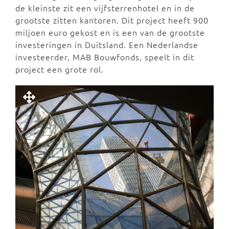
de kleinste zit een vijfsterrenhotel en in de
grootste zitten kantoren. Dit project heeft 900
miljoen euro gekost en is een van de grootste
investeringen in Duitsland. Een Nederlandse
investeerder, MAB Bouwfonds, speelt in dit
project een grote rol.