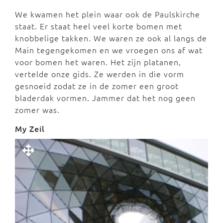
We kwamen het plein waar ook de Paulskirche
staat. Er staat heel veel korte bomen met
knobbelige takken. We waren ze ook al langs de
Main tegengekomen en we vroegen ons af wat
voor bomen het waren. Het zijn platanen,
vertelde onze gids. Ze werden in die vorm
gesnoeid zodat ze in de zomer een groot
bladerdak vormen. Jammer dat het nog geen
zomer was.
My Zeil