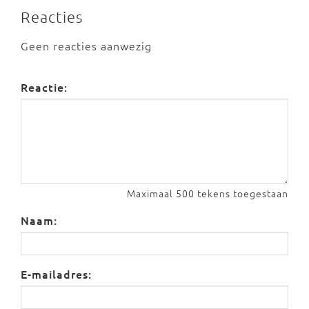
Reacties
Geen reacties aanwezig
Reactie:
Maximaal 500 tekens toegestaan
Naam:
E-mailadres: