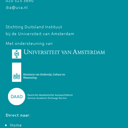
020 525 3690
dia@uva.nl
Stichting Duitsland Instituut
bij de Universiteit van Amsterdam
Met ondersteuning van
Direct naar:
Home