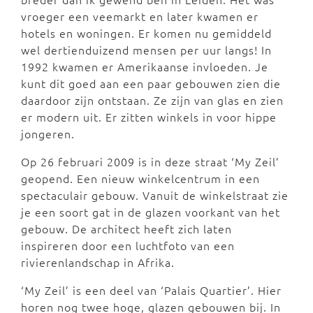
vroeger een veemarkt en later kwamen er
hotels en woningen. Er komen nu gemiddeld
wel dertienduizend mensen per uur langs! In
1992 kwamen er Amerikaanse invloeden. Je
kunt dit goed aan een paar gebouwen zien die
daardoor zijn ontstaan. Ze zijn van glas en zien
er modern uit. Er zitten winkels in voor hippe
jongeren.
Op 26 februari 2009 is in deze straat ‘My Zeil’
geopend. Een nieuw winkelcentrum in een
spectaculair gebouw. Vanuit de winkelstraat zie
je een soort gat in de glazen voorkant van het
gebouw. De architect heeft zich laten
inspireren door een luchtfoto van een
rivierenlandschap in Afrika.
‘My Zeil’ is een deel van ‘Palais Quartier’. Hier
horen nog twee hoge, glazen gebouwen bij. In