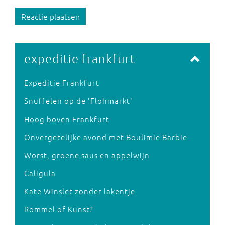
Reactie plaatsen
expeditie frankfurt
Expeditie Frankfurt
Snuffelen op de 'Flohmarkt'
Hoog boven Frankfurt
Onvergetelijke avond met Boulimie Barbie
Worst, groene saus en appelwijn
Caligula
Kate Winslet zonder lakentje
Rommel of Kunst?