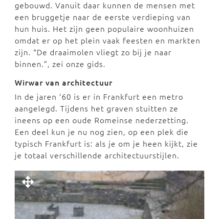
gebouwd. Vanuit daar kunnen de mensen met
een bruggetje naar de eerste verdieping van
hun huis. Het zijn geen populaire woonhuizen
omdat er op het plein vaak feesten en markten
zijn. “De draaimolen vliegt zo bij je naar
binnen.”, zei onze gids.
Wirwar van architectuur
In de jaren ‘60 is er in Frankfurt een metro
aangelegd. Tijdens het graven stuitten ze
ineens op een oude Romeinse nederzetting.
Een deel kun je nu nog zien, op een plek die
typisch Frankfurt is: als je om je heen kijkt, zie
je totaal verschillende architectuurstijlen.