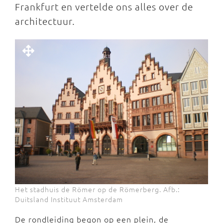
Frankfurt en vertelde ons alles over de
architectuur.
Het stadhuis de Römer op de Römerberg. Afb.:
Duitsland Instituut Amsterdam
De rondleiding begon op een plein, de