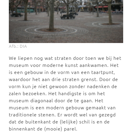
Afb.: DIA
We liepen nog wat straten door toen we bij het
museum voor moderne kunst aankwamen. Het
is een gebouw in de vorm van een taartpunt,
waardoor het aan drie straten grenst. Door de
vorm kun je niet gewoon zonder nadenken de
zalen bezoeken. Het handigste is om het
museum diagonaal door de te gaan. Het
museum is een modern gebouw gemaakt van
traditionele stenen. Er wordt wel van gezegd
dat de buitenkant de (lelijke) schil is en de
binnenkant de (mooie) parel.