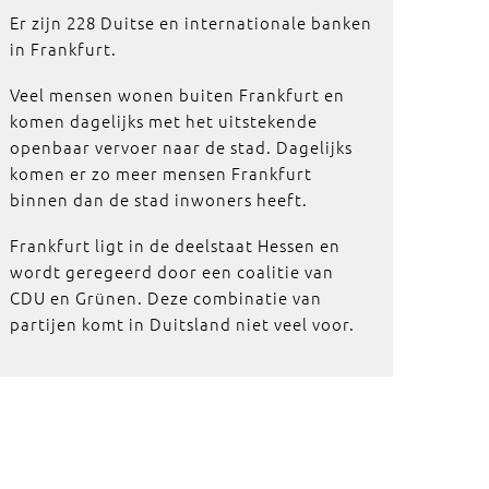
Er zijn 228 Duitse en internationale banken
in Frankfurt.
Veel mensen wonen buiten Frankfurt en
komen dagelijks met het uitstekende
openbaar vervoer naar de stad. Dagelijks
komen er zo meer mensen Frankfurt
binnen dan de stad inwoners heeft.
Frankfurt ligt in de deelstaat Hessen en
wordt geregeerd door een coalitie van
CDU en Grünen. Deze combinatie van
partijen komt in Duitsland niet veel voor.