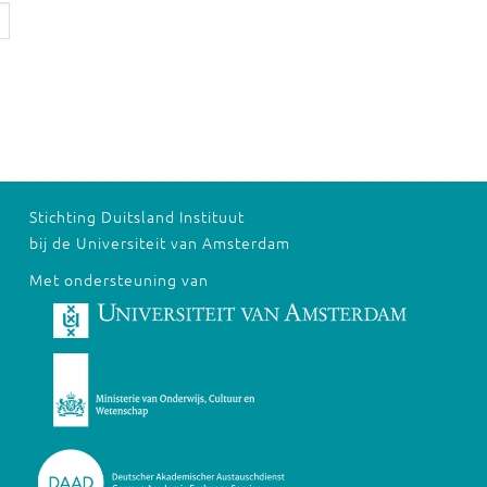
Stichting Duitsland Instituut
bij de Universiteit van Amsterdam
Met ondersteuning van