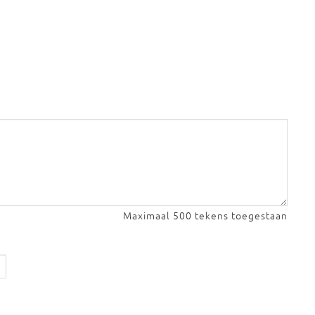
Maximaal 500 tekens toegestaan