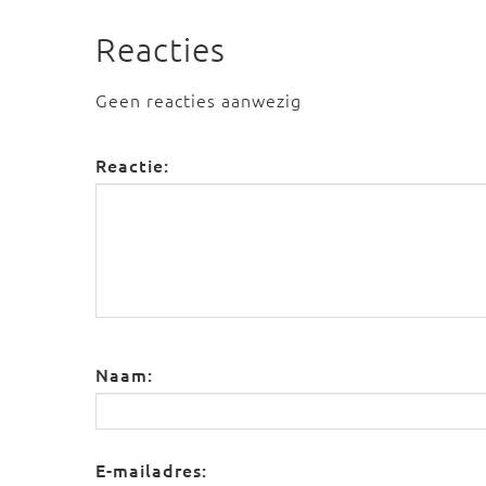
Reacties
Geen reacties aanwezig
Reactie:
Naam:
E-mailadres: