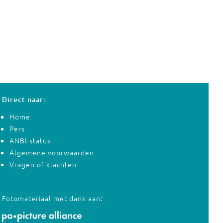
Direct naar:
Home
Pers
ANBI-status
Algemene voorwaarden
Vragen of klachten
Fotomateriaal met dank aan: