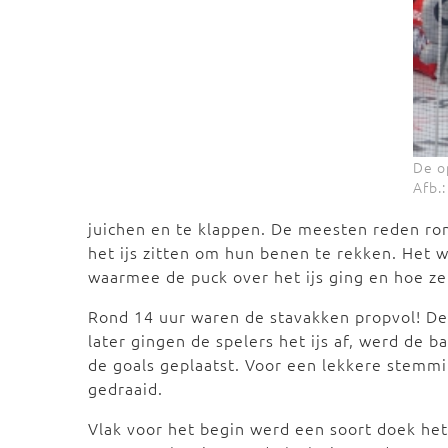
De o
Afb.:
juichen en te klappen. De meesten reden ron
het ijs zitten om hun benen te rekken. Het w
waarmee de puck over het ijs ging en hoe ze
Rond 14 uur waren de stavakken propvol! De 
later gingen de spelers het ijs af, werd de
de goals geplaatst. Voor een lekkere stemmi
gedraaid.
Vlak voor het begin werd een soort doek het