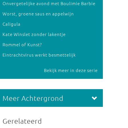
Onvergetelijke avond met Boulimie Barbie
Worst, groene saus en appelwijn
Caligula
Kate Winslet zonder lakentje
Rommel of Kunst?
Eintrachtvirus werkt besmettelijk
Bekijk meer in deze serie
Meer Achtergrond
Gerelateerd