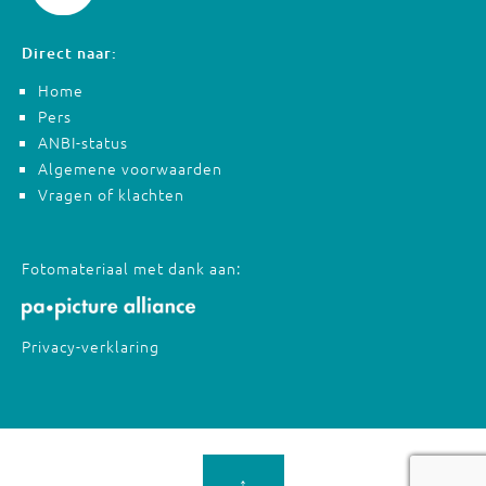
Direct naar:
Home
Pers
ANBI-status
Algemene voorwaarden
Vragen of klachten
Fotomateriaal met dank aan:
Privacy-verklaring
↑