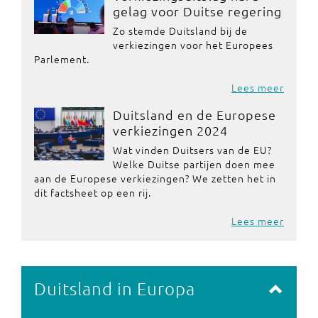
gelag voor Duitse regering
Zo stemde Duitsland bij de
verkiezingen voor het Europees
Parlement.
Lees meer
Duitsland en de Europese
verkiezingen 2024
Wat vinden Duitsers van de EU?
Welke Duitse partijen doen mee
aan de Europese verkiezingen? We zetten het in
dit factsheet op een rij.
Lees meer
Duitsland in Europa