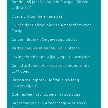
Bundel: 65 jaar Vrijheid in Europa - Missie
volbracht?
Overzicht opinie en analyse
SDP-leider Gabriel pleit in Amsterdam voor
Europa
Column Brzeski: Ongevraagd advies
Ruttes nieuwe vrienden: De Duitsers
Lezing: Weidmann wijst weg uit eurocrisis
Constitutioneel Hof keurt euronoodfonds
ESM goed
'Brisante uitspraak Hof zal euro lang
achtervolgen'
Opinie: Herrieschoppers in rode toga
Habermas pleit in Amsterdam voor sterk