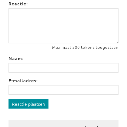
Reactie:
Maximaal 500 tekens toegestaan
Naam:
E-mailadres:
Reactie plaatsen