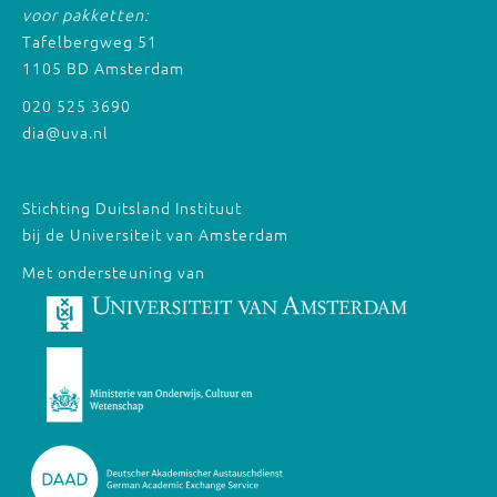
voor pakketten:
Tafelbergweg 51
1105 BD Amsterdam
020 525 3690
dia@uva.nl
Stichting Duitsland Instituut
bij de Universiteit van Amsterdam
Met ondersteuning van